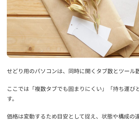
せどり用のパソコンは、同時に開くタブ数とツール
ここでは「複数タブでも固まりにくい」「持ち運び
す。
価格は変動するため目安として捉え、状態や構成の