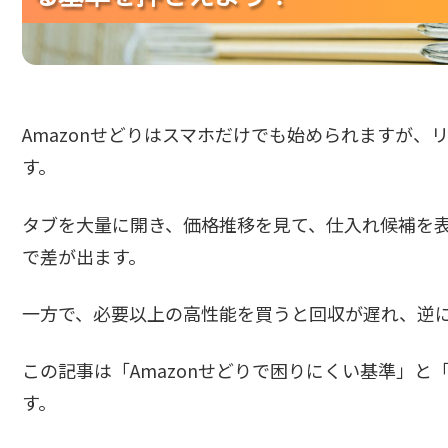
Amazonせどりはスマホだけでも始められますが
す。
タブを大量に開き、価格推移を見て、仕入れ候補を
で差が出ます。
一方で、必要以上の高性能を買うと回収が遅れ、逆
この記事は「Amazonせどりで困りにくい基準」
す。