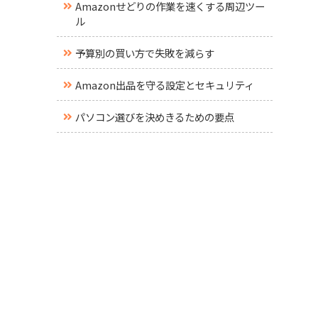
Amazonせどりの作業を速くする周辺ツー
ル
予算別の買い方で失敗を減らす
Amazon出品を守る設定とセキュリティ
パソコン選びを決めきるための要点