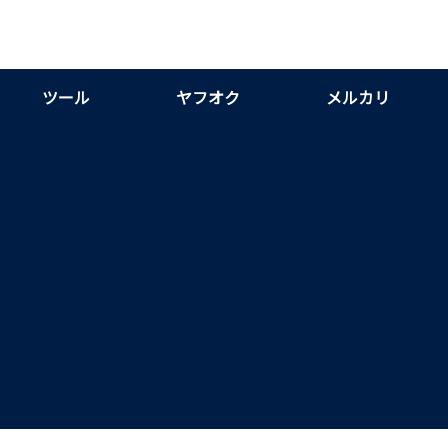
ツール
ヤフオク
メルカリ