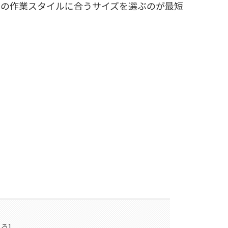
なたの作業スタイルに合うサイズを選ぶのが最短