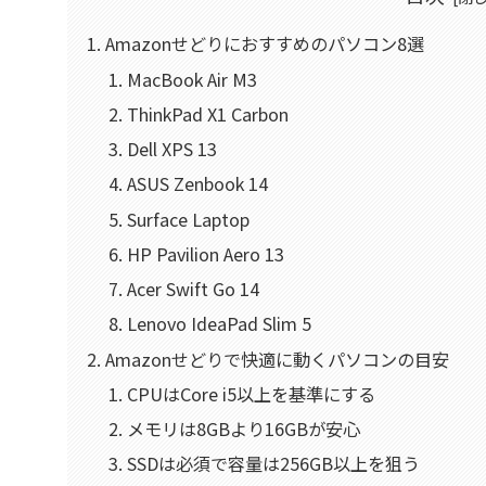
Amazonせどりにおすすめのパソコン8選
MacBook Air M3
ThinkPad X1 Carbon
Dell XPS 13
ASUS Zenbook 14
Surface Laptop
HP Pavilion Aero 13
Acer Swift Go 14
Lenovo IdeaPad Slim 5
Amazonせどりで快適に動くパソコンの目安
CPUはCore i5以上を基準にする
メモリは8GBより16GBが安心
SSDは必須で容量は256GB以上を狙う