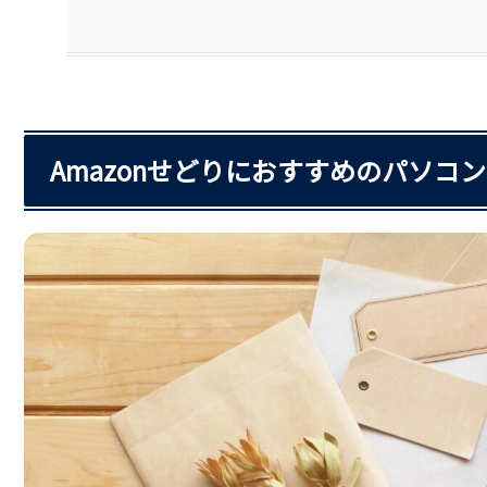
Amazonせどりにおすすめのパソコン