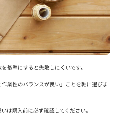
数を基準にすると失敗しにくいです。
と作業性のバランスが良い」ことを軸に選びま
違いは購入前に必ず確認してください。