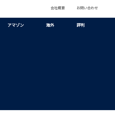
会社概要
お問い合わせ
アマゾン
海外
評判