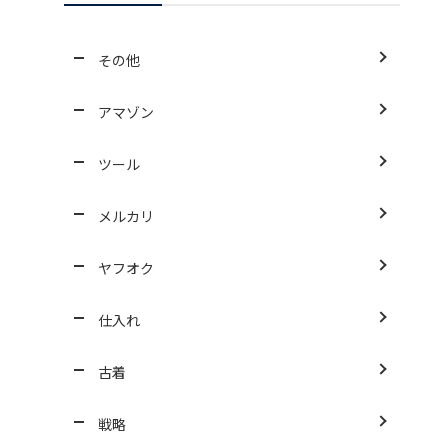
その他
アマゾン
ツール
メルカリ
ヤフオク
仕入れ
古着
戦略