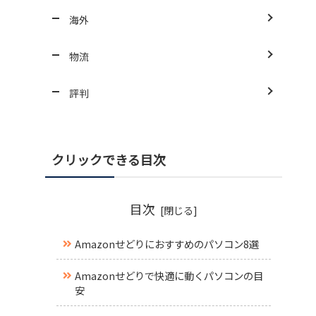
海外
物流
評判
クリックできる目次
目次
Amazonせどりにおすすめのパソコン8選
Amazonせどりで快適に動くパソコンの目
安