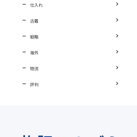
仕入れ
古着
戦略
海外
物流
評判