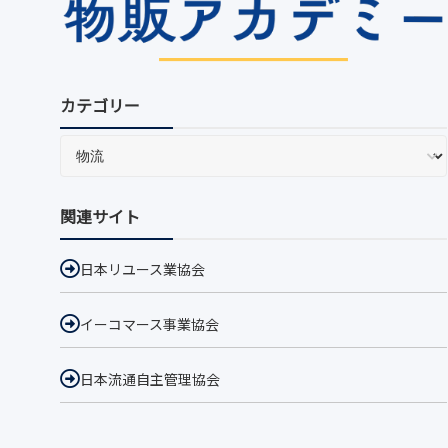
カテゴリー
関連サイト
日本リユース業協会
イーコマース事業協会
日本流通自主管理協会