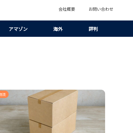
会社概要
お問い合わせ
アマゾン
海外
評判
物流