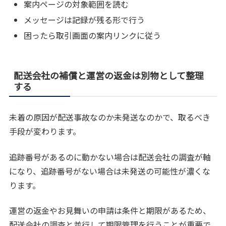
案内ページの対象範囲を読む
メッセージは記録が残る形で行う
困ったら取引画面の案内リンクに従う
配送会社の補償と運営の返金は別物として整理
する
未着の原因が配送事故なのか未発送なのかで、取るべき
手段が変わります。
追跡番号があるのに動かない場合は配送会社の調査が軸
になり、追跡番号がない場合は未発送の可能性が濃くな
ります。
運営の返金やお見舞いの申請は条件と期限があるため、
配送会社の調査と並行して期限管理を行うことが重要で