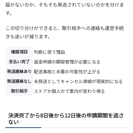
届かないのか、そもそも発送されていないのかを分けま
す。
この切り分けができると、取引相手への連絡も運営手続
きも迷いが減ります。
確認項目
判断に使う理由
支払い完了
返金申請の期限管理が必要になる
発送連絡あり
配送事故と未着の可能性が上がる
発送連絡なし
未発送としてキャンセル導線が現実的になる
取引相手
ストアか個人かで案内が変わり得る
決済完了から8日後から12日後の申請期間を逃さ
ない