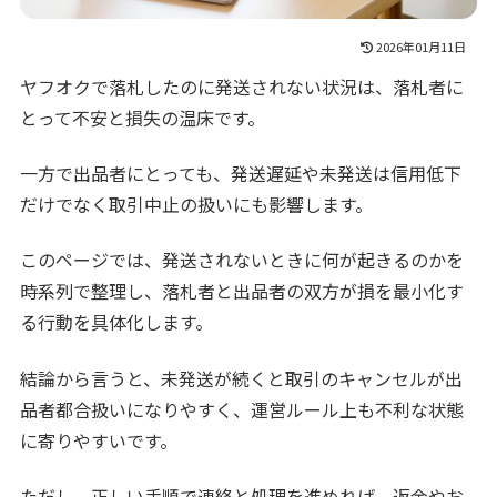
2026年01月11日
ヤフオクで落札したのに発送されない状況は、落札者に
とって不安と損失の温床です。
一方で出品者にとっても、発送遅延や未発送は信用低下
だけでなく取引中止の扱いにも影響します。
このページでは、発送されないときに何が起きるのかを
時系列で整理し、落札者と出品者の双方が損を最小化す
る行動を具体化します。
結論から言うと、未発送が続くと取引のキャンセルが出
品者都合扱いになりやすく、運営ルール上も不利な状態
に寄りやすいです。
ただし、正しい手順で連絡と処理を進めれば、返金やお