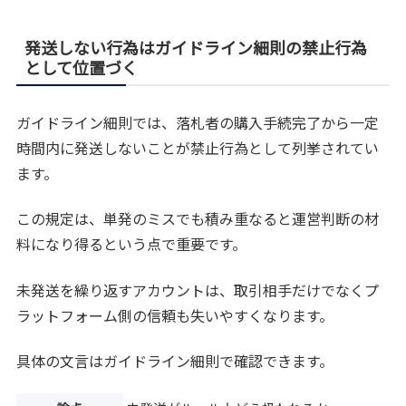
発送しない行為はガイドライン細則の禁止行為
として位置づく
ガイドライン細則では、落札者の購入手続完了から一定
時間内に発送しないことが禁止行為として列挙されてい
ます。
この規定は、単発のミスでも積み重なると運営判断の材
料になり得るという点で重要です。
未発送を繰り返すアカウントは、取引相手だけでなくプ
ラットフォーム側の信頼も失いやすくなります。
具体の文言はガイドライン細則で確認できます。