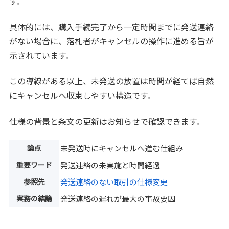
す。
具体的には、購入手続完了から一定時間までに発送連絡
がない場合に、落札者がキャンセルの操作に進める旨が
示されています。
この導線がある以上、未発送の放置は時間が経てば自然
にキャンセルへ収束しやすい構造です。
仕様の背景と条文の更新はお知らせで確認できます。
論点
未発送時にキャンセルへ進む仕組み
重要ワード
発送連絡の未実施と時間経過
参照先
発送連絡のない取引の仕様変更
実務の結論
発送連絡の遅れが最大の事故要因