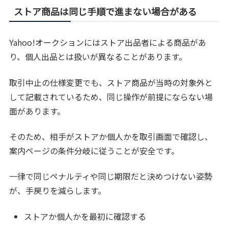
ストア商品は同じ手順で進まない場合がある
Yahoo!オークションにはストア出品者による商品があ
り、個人出品とは扱いが異なることがあります。
取引中止の仕様変更でも、ストア商品が当時の対象外と
して記載されているため、同じ操作が前提にならない場
面があります。
そのため、相手がストアか個人かを取引画面で確認し、
案内ページの条件分岐に従うことが安全です。
一律で同じペナルティや同じ期限だと決めつけない姿勢
が、手戻りを減らします。
ストアか個人かを最初に確認する