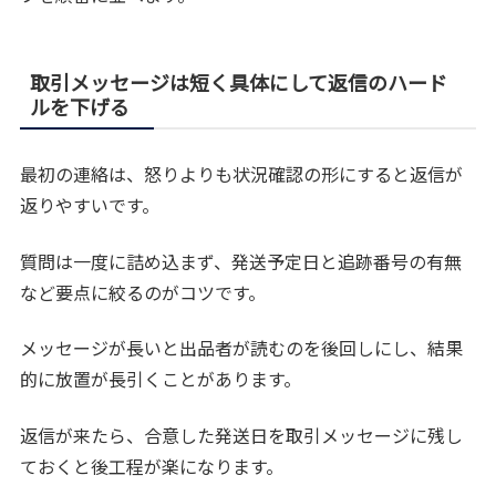
取引メッセージは短く具体にして返信のハード
ルを下げる
最初の連絡は、怒りよりも状況確認の形にすると返信が
返りやすいです。
質問は一度に詰め込まず、発送予定日と追跡番号の有無
など要点に絞るのがコツです。
メッセージが長いと出品者が読むのを後回しにし、結果
的に放置が長引くことがあります。
返信が来たら、合意した発送日を取引メッセージに残し
ておくと後工程が楽になります。