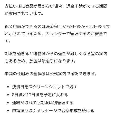
支払い後に商品が届かない場合、返金申請ができる期間
が案内されています。
返金申請ができるのは決済完了から8日後から12日後まで
と示されているため、カレンダーで管理するのが安全で
す。
期限を過ぎると運営側からの返金が難しくなる旨の案内
もあるため、放置は最悪手になります。
申請の仕組みの全体像は公式案内で確認できます。
決済日をスクリーンショットで残す
8日後と12日後を予定に入れる
連絡が取れても期限は別管理する
申請後も取引メッセージで合意形成を続ける