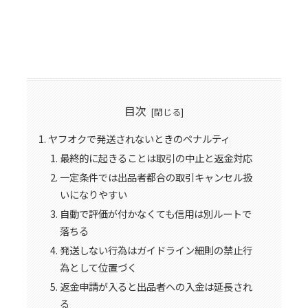
目次
ヤフオクで発送されないときのペナルティ
最終的に起きることは取引の中止と返金対応
一定条件では出品者都合の取引キャンセル扱
いになりやすい
自動で評価が付かなくても信用は別ルートで
落ちる
発送しない行為はガイドライン細則の禁止行
為として位置づく
返金申請が入ると出品者への入金は延長され
る