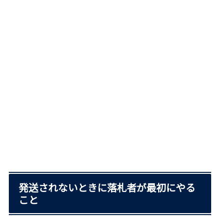
発送されないときに落札者が最初にやる
こと