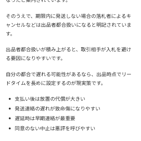
そのうえで、期限内に発送しない場合の落札者によるキ
ャンセルなどは出品者都合扱いになると明記されていま
す。
出品者都合扱いが積み上がると、取引相手が入札を避け
る要因になりやすいです。
自分の都合で遅れる可能性があるなら、出品時点でリー
ドタイムを長めに設定するのが現実策です。
支払い後は放置の代償が大きい
発送連絡の遅れが致命傷になりやすい
遅延時は早期連絡が最重要
同意のない中止は悪評を呼びやすい