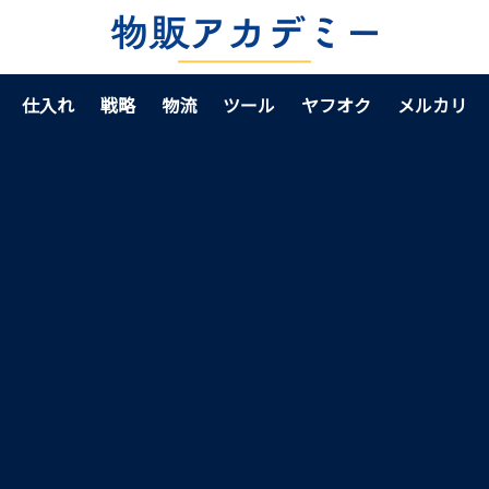
仕入れ
戦略
物流
ツール
ヤフオク
メルカリ