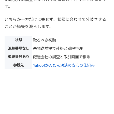
す。
どちらか一方だけに寄せず、状態に合わせて分岐させる
ことが損失を減らします。
状態
取るべき初動
追跡番号なし
未発送前提で連絡と期限管理
追跡番号あり
配送会社の調査と取引画面で相談
参照先
Yahoo!かんたん決済の安心の仕組み