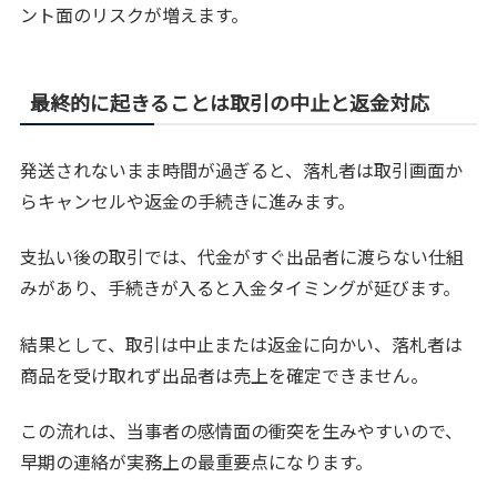
ント面のリスクが増えます。
最終的に起きることは取引の中止と返金対応
発送されないまま時間が過ぎると、落札者は取引画面か
らキャンセルや返金の手続きに進みます。
支払い後の取引では、代金がすぐ出品者に渡らない仕組
みがあり、手続きが入ると入金タイミングが延びます。
結果として、取引は中止または返金に向かい、落札者は
商品を受け取れず出品者は売上を確定できません。
この流れは、当事者の感情面の衝突を生みやすいので、
早期の連絡が実務上の最重要点になります。