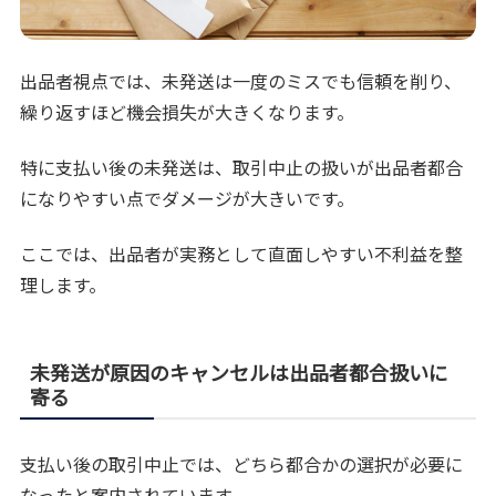
出品者視点では、未発送は一度のミスでも信頼を削り、
繰り返すほど機会損失が大きくなります。
特に支払い後の未発送は、取引中止の扱いが出品者都合
になりやすい点でダメージが大きいです。
ここでは、出品者が実務として直面しやすい不利益を整
理します。
未発送が原因のキャンセルは出品者都合扱いに
寄る
支払い後の取引中止では、どちら都合かの選択が必要に
なったと案内されています。