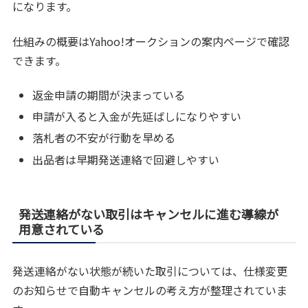
になります。
仕組みの概要はYahoo!オークションの案内ページで確認
できます。
返金申請の期間が決まっている
申請が入ると入金が先延ばしになりやすい
落札者の不安が行動を早める
出品者は早期発送連絡で回避しやすい
発送連絡がない取引はキャンセルに進む導線が
用意されている
発送連絡がない状態が続いた取引については、仕様変更
のお知らせで自動キャンセルの考え方が整理されていま