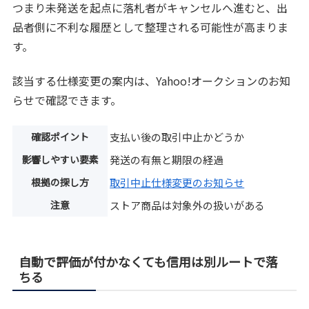
つまり未発送を起点に落札者がキャンセルへ進むと、出
品者側に不利な履歴として整理される可能性が高まりま
す。
該当する仕様変更の案内は、Yahoo!オークションのお知
らせで確認できます。
確認ポイント
支払い後の取引中止かどうか
影響しやすい要素
発送の有無と期限の経過
根拠の探し方
取引中止仕様変更のお知らせ
注意
ストア商品は対象外の扱いがある
自動で評価が付かなくても信用は別ルートで落
ちる