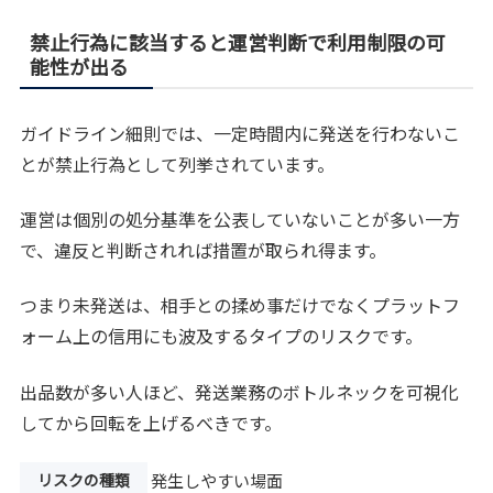
禁止行為に該当すると運営判断で利用制限の可
能性が出る
ガイドライン細則では、一定時間内に発送を行わないこ
とが禁止行為として列挙されています。
運営は個別の処分基準を公表していないことが多い一方
で、違反と判断されれば措置が取られ得ます。
つまり未発送は、相手との揉め事だけでなくプラットフ
ォーム上の信用にも波及するタイプのリスクです。
出品数が多い人ほど、発送業務のボトルネックを可視化
してから回転を上げるべきです。
リスクの種類
発生しやすい場面