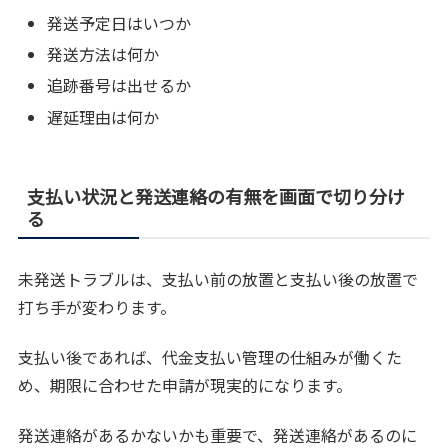
発送予定日はいつか
発送方法は何か
追跡番号は出せるか
遅延理由は何か
支払い状況と発送連絡の有無を画面で切り分け
る
未発送トラブルは、支払い前の放置と支払い後の放置で
打ち手が変わります。
支払い後であれば、代金支払い管理の仕組みが働くた
め、期限に合わせた申請が現実的になります。
発送連絡があるかないかも重要で、発送連絡があるのに