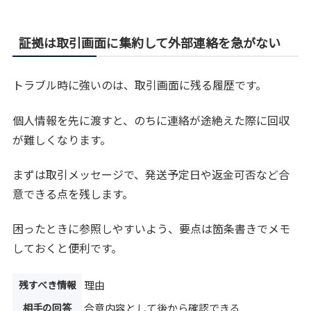
証拠は取引画面に集約して外部連絡を急がない
トラブル時に強いのは、取引画面に残る履歴です。
個人情報を先に渡すと、のちに連絡が途絶えた際に回収
が難しくなります。
まずは取引メッセージで、発送予定日や返金可否など合
意できる点を残します。
困ったときに参照しやすいよう、要点は箇条書きでメモ
しておくと便利です。
残すべき情報
理由
相手の回答
合意内容として後から確認できる