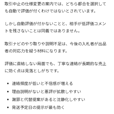
取引中止の仕様変更の案内では、どちら都合を選択して
も自動で評価が付くわけではないとされています。
しかし自動評価が付かないことと、相手が低評価コメン
トを残さないことは同義ではありません。
取引ナビのやり取りや説明不足は、今後の入札者が出品
者の対応力を疑う材料になります。
評価に直結しない局面でも、丁寧な連絡が長期的な売上
に効く点は見落としがちです。
連絡頻度が低いと不信感が増える
理由説明がないと悪評が拡散しやすい
謝罪と代替提案があると沈静化しやすい
発送予定日の提示が最も効く