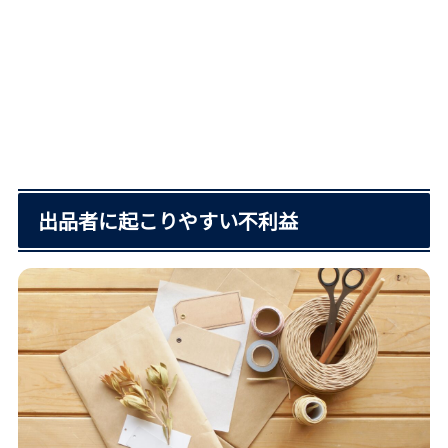
出品者に起こりやすい不利益