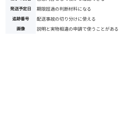
発送予定日
期限超過の判断材料になる
追跡番号
配送事故の切り分けに使える
画像
説明と実物相違の申請で使うことがある