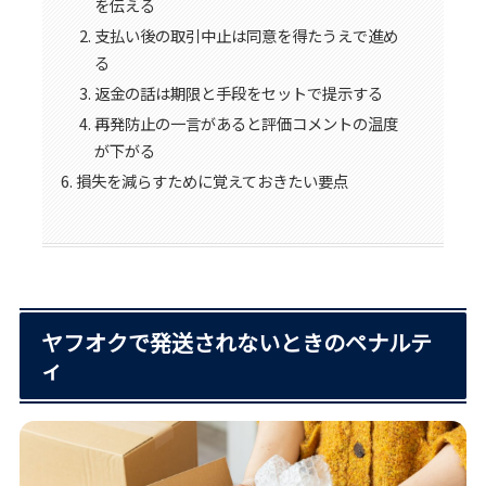
を伝える
支払い後の取引中止は同意を得たうえで進め
る
返金の話は期限と手段をセットで提示する
再発防止の一言があると評価コメントの温度
が下がる
損失を減らすために覚えておきたい要点
ヤフオクで発送されないときのペナルテ
ィ