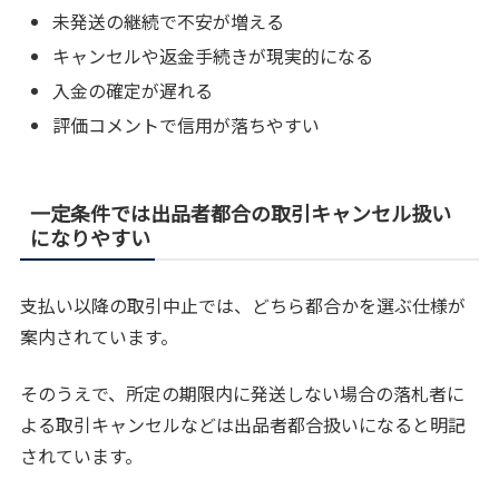
未発送の継続で不安が増える
キャンセルや返金手続きが現実的になる
入金の確定が遅れる
評価コメントで信用が落ちやすい
一定条件では出品者都合の取引キャンセル扱い
になりやすい
支払い以降の取引中止では、どちら都合かを選ぶ仕様が
案内されています。
そのうえで、所定の期限内に発送しない場合の落札者に
よる取引キャンセルなどは出品者都合扱いになると明記
されています。