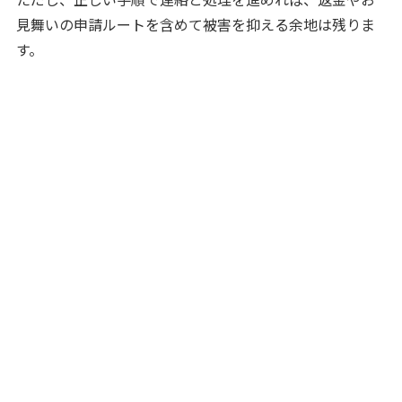
見舞いの申請ルートを含めて被害を抑える余地は残りま
す。