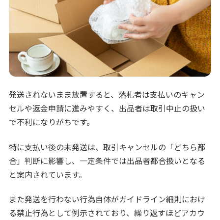
発送されないまま放置すると、落札者は支払いのキャン
セルや返金申請に進みやすく、出品者は取引中止の扱い
で不利になりがちです。
特に支払い後の未発送は、取引キャンセルの「どちら都
合」判断に影響し、一定条件では出品者都合扱いとなる
と案内されています。
また発送を行わない行為自体がガイドライン細則におけ
る禁止行為として例示されており、繰り返すほどアカウ