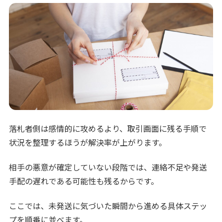
落札者側は感情的に攻めるより、取引画面に残る手順で
状況を整理するほうが解決率が上がります。
相手の悪意が確定していない段階では、連絡不足や発送
手配の遅れである可能性も残るからです。
ここでは、未発送に気づいた瞬間から進める具体ステッ
プを順番に並べます。