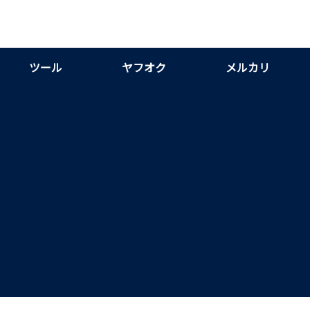
ツール
ヤフオク
メルカリ