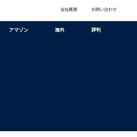
会社概要
お問い合わせ
アマゾン
海外
評判