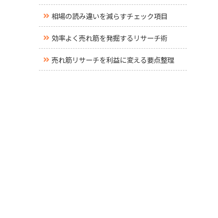
相場の読み違いを減らすチェック項目
効率よく売れ筋を発掘するリサーチ術
売れ筋リサーチを利益に変える要点整理