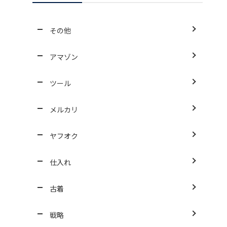
その他
アマゾン
ツール
メルカリ
ヤフオク
仕入れ
古着
戦略