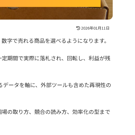
2026年01月11日
く数字で売れる商品を選べるようになります。
一定期間で実際に落札され、回転し、利益が残
れるデータを軸に、外部ツールも含めた再現性の
相場の取り方、競合の読み方、効率化の型まで