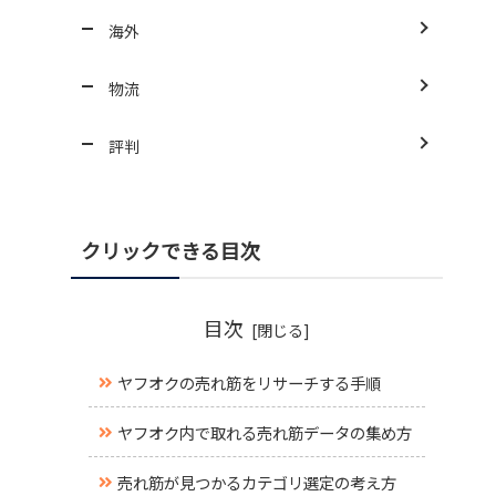
海外
物流
評判
クリックできる目次
目次
ヤフオクの売れ筋をリサーチする手順
ヤフオク内で取れる売れ筋データの集め方
売れ筋が見つかるカテゴリ選定の考え方