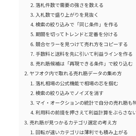
落札件数で需要の強さを数える
入札数で盛り上がりを見抜く
検索の絞り込みで「同じ条件」を作る
期間を切ってトレンドと定番を分ける
競合セラーを見つけて売れ方をコピーする
手数料と送料を先に引いて利益ラインを作る
売れ筋候補は「再現できる条件」で絞り込む
ヤフオク内で取れる売れ筋データの集め方
落札相場の公式機能で相場の芯を掴む
検索の絞り込みでノイズを消す
マイ・オークションの統計で自分の売れ筋も
利用料の前提を押さえて利益計算をぶらさな
売れ筋が見つかるカテゴリ選定の考え方
回転が速いカテゴリは薄利でも積み上がる