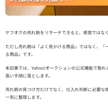
ヤフオクの売れ筋をリサーチできると、感覚ではな
ただし売れ筋は「よく見かける商品」ではなく、「
る商品」です。
本記事では、Yahoo!オークションの公式機能で取
高い手順に落とします。
売れ筋の見つけ方だけでなく、仕入れ判断に必要な
一気に整理します。