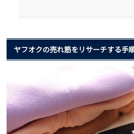
ヤフオクの売れ筋をリサーチする手