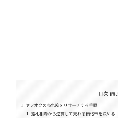
目次
ヤフオクの売れ筋をリサーチする手順
落札相場から逆算して売れる価格帯を決める