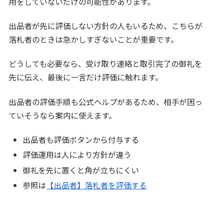
用をしていないだけの可能性があります。
出品者が先に評価しない方針の人もいるため、こちらが
落札者のときは急かしすぎないことが重要です。
どうしても必要なら、受け取り連絡と取引完了の御礼を
先に伝え、最後に一言だけ評価に触れます。
出品者の評価手順も公式ヘルプがあるため、相手が困っ
ていそうなら案内に使えます。
出品者も評価ボタンから付与する
評価運用は人により方針が違う
御礼を先に置くと角が立ちにくい
参照は
【出品者】落札者を評価する