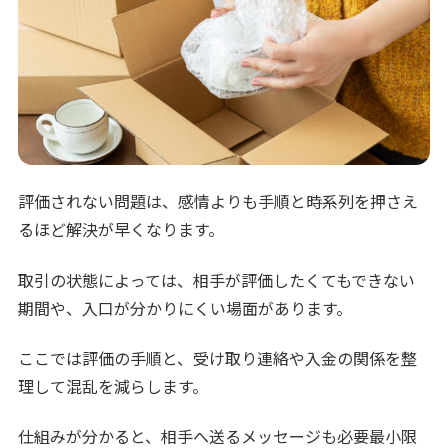
評価されない問題は、感情よりも手順と時系列を押さえ
るほど解決が早くなります。
取引の状態によっては、相手が評価したくてもできない
期間や、入口が分かりにくい場面があります。
ここでは評価の手順と、受け取り連絡や入金の関係を整
理して混乱を減らします。
仕組みが分かると、相手へ送るメッセージも必要最小限