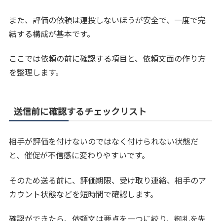
また、評価の依頼は連投しないほうが安全で、一度で完
結する構成が基本です。
ここでは依頼の前に確認する項目と、依頼文面の作り方
を整理します。
送信前に確認するチェックリスト
相手が評価を付けないのではなく付けられない状態だ
と、催促が不信感に変わりやすいです。
そのため送る前に、評価期限、受け取り連絡、相手のア
カウント状態などを短時間で確認します。
確認ができたら、依頼文は要点を一つに絞り、御礼を先