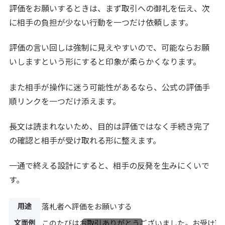
評価をお願いするときは、まず取引への御礼を伝え、次
に相手の負担が少ない行動を一つだけ依頼します。
評価の言い回しは強制に見えやすいので、可能ならお願
いしますという形にすると印象が柔らかくなります。
また相手が操作に迷う可能性があるなら、公式の評価手
順リンクを一つだけ添えます。
長文は読まれないため、目的は評価ではなく手続き完了
の確認と相手が受け取れる形に整えます。
一通で終える設計にすると、相手の反発を生みにくいで
す。
用途
落札者へ評価をお願いする
文面例
このたびはお取引ありがとうございました。お受け取