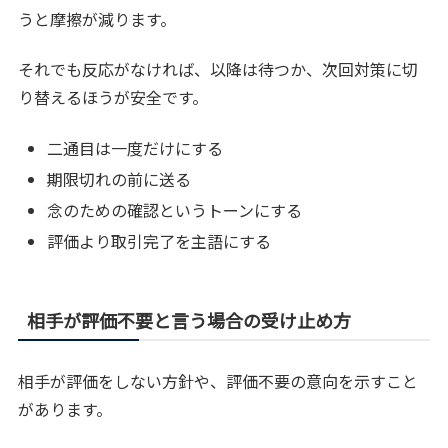
うと摩擦が減ります。
それでも反応がなければ、以降は待つか、次回対策に切
り替えるほうが安全です。
二通目は一度だけにする
期限切れの前に送る
念のための確認というトーンにする
評価より取引完了を主語にする
相手が評価不要と言う場合の受け止め方
相手が評価をしない方針や、評価不要の意向を示すこと
があります。