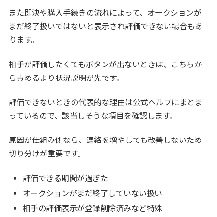
また即決や購入手続きの流れによって、オークションが
まだ終了扱いではないと表示され評価できない場合もあ
ります。
相手が評価したくてもボタンが出ないときは、こちらか
ら責めるより状況説明が先です。
評価できないときの代表的な理由は公式ヘルプにまとま
っているので、該当しそうな項目を確認します。
原因が仕組み側なら、連絡を増やしても改善しないため
切り分けが重要です。
評価できる期間が過ぎた
オークションがまだ終了していない扱い
相手の評価表示が登録削除済みなど特殊