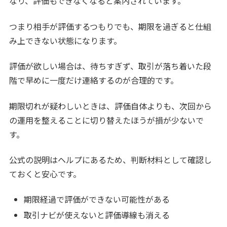
なり、評価もできなくなると案内されています。
つまり相手が評価するつもりでも、期限を過ぎると仕組
み上できない状態になります。
評価が欲しい場合は、待ちすぎず、取引が落ち着いた段
階で早めに一度だけ連絡するのが合理的です。
期限切れが疑わしいときは、評価自体よりも、次回から
の運用を整えることに切り替えたほうが損が少ないで
す。
公式の説明はヘルプにあるため、判断材料として確認し
ておくと安心です。
期限経過で評価ができない可能性がある
取引ナビが使えないと評価導線も消える