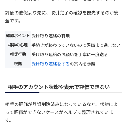
評価の催促より先に、取引完了の確認を優先するのが安
全です。
確認ポイント
受け取り連絡の有無
相手の心理
手続きが終わっていないので評価まで進まない
推奨行動
受け取り連絡のお願いを丁寧に一度送る
根拠
受け取り連絡をする
の案内を参照
相手のアカウント状態や表示で評価できない
相手の評価が登録削除済みになっているなど、状態によ
って評価ができないケースがヘルプに整理されていま
す。