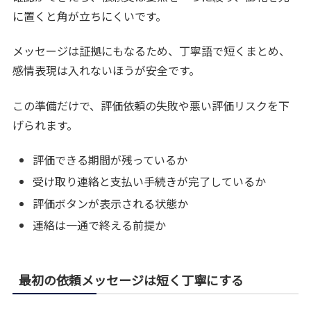
に置くと角が立ちにくいです。
メッセージは証拠にもなるため、丁寧語で短くまとめ、
感情表現は入れないほうが安全です。
この準備だけで、評価依頼の失敗や悪い評価リスクを下
げられます。
評価できる期間が残っているか
受け取り連絡と支払い手続きが完了しているか
評価ボタンが表示される状態か
連絡は一通で終える前提か
最初の依頼メッセージは短く丁寧にする