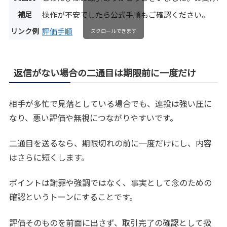
補足
操作が不安でしたら公式手順もご確認ください。
リンク例
評価手順
スクロールできます
返信がない場合の二通目は期限前に一度だけ
相手が多忙で見落としている場合でも、連投は強い圧に
なり、悪い評価や無視につながりやすいです。
二通目を送るなら、期限切れの前に一度だけにし、内容
はさらに短くします。
ポイントは謝罪や強調ではなく、事実として念のための
確認というトーンにすることです。
評価そのものを前面に出さず、取引完了の確認として扱