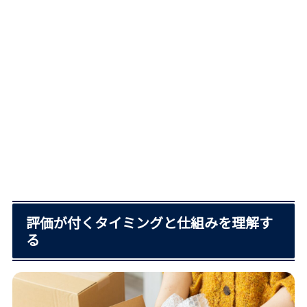
評価が付くタイミングと仕組みを理解す
る