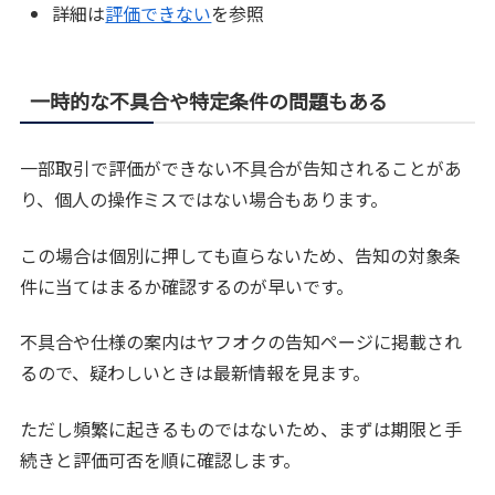
詳細は
評価できない
を参照
一時的な不具合や特定条件の問題もある
一部取引で評価ができない不具合が告知されることがあ
り、個人の操作ミスではない場合もあります。
この場合は個別に押しても直らないため、告知の対象条
件に当てはまるか確認するのが早いです。
不具合や仕様の案内はヤフオクの告知ページに掲載され
るので、疑わしいときは最新情報を見ます。
ただし頻繁に起きるものではないため、まずは期限と手
続きと評価可否を順に確認します。