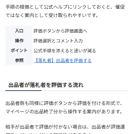
手順の根拠として公式ヘルプにリンクしておくと、催促
ではなく案内として受け取られやすいです。
入口
評価ボタンから評価画面へ
操作
評価選択とコメント入力
ポイント
公式手順を添えると迷いが減る
参照
【落札者】出品者を評価する
出品者が落札者を評価する流れ
出品者側も同様に評価ボタンから評価を付ける形式で、
マイページの出品終了分から操作する案内があります。
相手が出品者で評価が付かない場合は、出品者が評価運