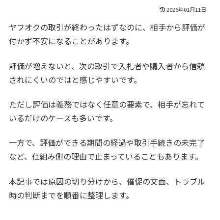
2026年01月11日
ヤフオクの取引が終わったはずなのに、相手から評価が
付かず不安になることがあります。
評価が増えないと、次の取引で入札者や購入者から信頼
されにくいのではと感じやすいです。
ただし評価は義務ではなく任意の要素で、相手が忘れて
いるだけのケースも多いです。
一方で、評価ができる期間の経過や取引手続きの未完了
など、仕組み側の理由で止まっていることもあります。
本記事では原因の切り分けから、催促の文面、トラブル
時の判断までを順番に整理します。