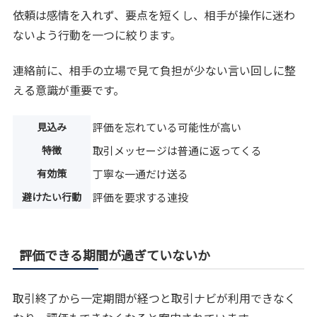
依頼は感情を入れず、要点を短くし、相手が操作に迷わ
ないよう行動を一つに絞ります。
連絡前に、相手の立場で見て負担が少ない言い回しに整
える意識が重要です。
見込み
評価を忘れている可能性が高い
特徴
取引メッセージは普通に返ってくる
有効策
丁寧な一通だけ送る
避けたい行動
評価を要求する連投
評価できる期間が過ぎていないか
取引終了から一定期間が経つと取引ナビが利用できなく