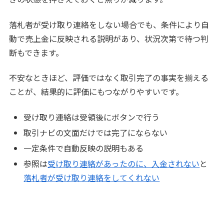
落札者が受け取り連絡をしない場合でも、条件により自
動で売上金に反映される説明があり、状況次第で待つ判
断もできます。
不安なときほど、評価ではなく取引完了の事実を揃える
ことが、結果的に評価にもつながりやすいです。
受け取り連絡は受領後にボタンで行う
取引ナビの文面だけでは完了にならない
一定条件で自動反映の説明もある
参照は
受け取り連絡があったのに、入金されない
と
落札者が受け取り連絡をしてくれない