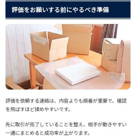
評価をお願いする前にやるべき準備
評価を依頼する連絡は、内容よりも順番が重要で、確認
を飛ばすほど揉めやすいです。
先に取引が完了していることを整え、相手が動きやすい
一通にまとめると成功率が上がります。