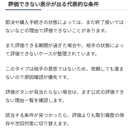
評価できない表示が出る代表的な条件
即決や購入手続きの状態によっては、まだ終了扱いでは
ないなどの理由で評価できないことがあります。
また評価できる期間が過ぎた場合や、相手の状態によっ
て評価できないケースが整理されています。
このタイプは相手の意思ではないため、依頼しても進ま
ないので原因確認が優先です。
評価ボタンが見当たらない場合は、まず公式の評価でき
ない理由一覧を確認します。
該当する条件が見つかったら、評価よりも取引履歴の保
存や次回対策に切り替えます。