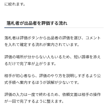
に絞れます。
落札者が出品者を評価する流れ
落札者は評価ボタンから出品者の評価を選び、コメント
を入れて確定する流れが案内されています。
評価の場所が分からない人もいるため、短い誘導を添え
るだけで完了率が上がります。
相手が初心者なら、評価のやり方を説明しすぎるより公
式手順へ案内するほうが誤解が少ないです。
評価の入力は一度で終わるため、依頼文面は相手の操作
が一回で完了するように整えます。