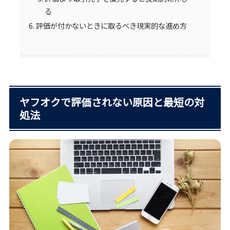
る
評価が付かないときに取るべき現実的な進め方
ヤフオクで評価されない原因と最短の対
処法