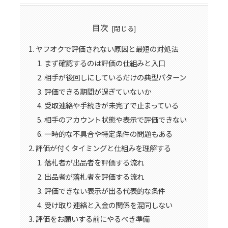
目次
ヤフオクで評価されない原因と最短の対処法
まず確認するのは評価の仕組みと入口
相手が後回しにしているだけの典型パターン
評価できる期間が過ぎていないか
受取連絡や手続きが未完了で止まっている
相手のアカウント状態や表示で評価できない
一時的な不具合や特定条件の問題もある
評価が付くタイミングと仕組みを理解する
落札者が出品者を評価する流れ
出品者が落札者を評価する流れ
評価できない表示が出る代表的な条件
受け取り連絡と入金の関係を混同しない
評価をお願いする前にやるべき準備