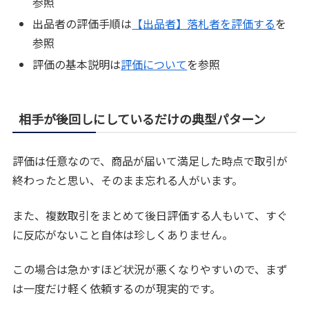
参照
出品者の評価手順は
【出品者】落札者を評価する
を
参照
評価の基本説明は
評価について
を参照
相手が後回しにしているだけの典型パターン
評価は任意なので、商品が届いて満足した時点で取引が
終わったと思い、そのまま忘れる人がいます。
また、複数取引をまとめて後日評価する人もいて、すぐ
に反応がないこと自体は珍しくありません。
この場合は急かすほど状況が悪くなりやすいので、まず
は一度だけ軽く依頼するのが現実的です。