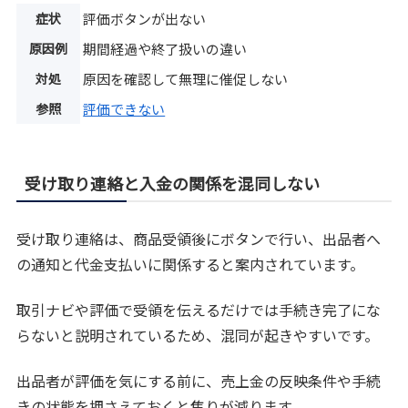
症状
評価ボタンが出ない
原因例
期間経過や終了扱いの違い
対処
原因を確認して無理に催促しない
参照
評価できない
受け取り連絡と入金の関係を混同しない
受け取り連絡は、商品受領後にボタンで行い、出品者へ
の通知と代金支払いに関係すると案内されています。
取引ナビや評価で受領を伝えるだけでは手続き完了にな
らないと説明されているため、混同が起きやすいです。
出品者が評価を気にする前に、売上金の反映条件や手続
きの状態を押さえておくと焦りが減ります。