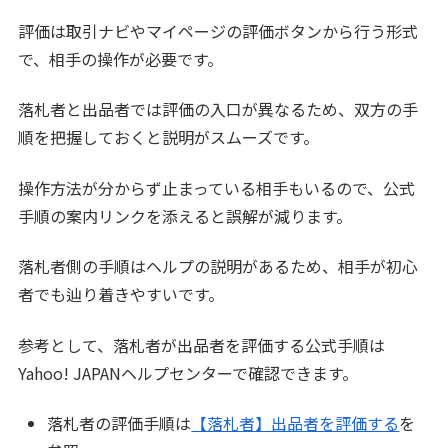
評価は取引ナビやマイページの評価ボタンから行う形式
で、相手の操作が必要です。
落札者と出品者では評価の入口が異なるため、双方の手
順を把握しておくと説明がスムーズです。
操作方法が分からず止まっている相手もいるので、公式
手順の案内リンクを添えると誤解が減ります。
落札者側の手順はヘルプの説明があるため、相手が初心
者でも辿り着きやすいです。
参考として、落札者が出品者を評価する公式手順は
Yahoo! JAPANヘルプセンターで確認できます。
落札者の評価手順は
【落札者】出品者を評価する
を