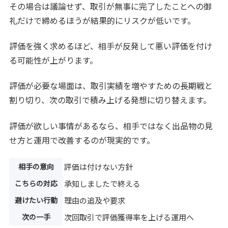
その場合は議論せず、取引が無事に完了したことへの御
礼だけで締めるほうが結果的にリスクが低いです。
評価を強く求めるほど、相手が反発して悪い評価を付け
る可能性が上がります。
評価が必要な場面は、取引実績を増やすための長期戦と
割り切り、次の取引で積み上げる発想に切り替えます。
評価が欲しい事情があるなら、相手ではなく出品物の見
せ方と運用で改善するのが現実的です。
相手の意向
評価は付けない方針
こちらの対応
承知しましたで終える
避けたい行動
理由の追及や要求
次の一手
次回取引で評価獲得率を上げる運用へ