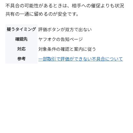
不具合の可能性があるときは、相手への催促よりも状況
共有の一通に留めるのが安全です。
疑うタイミング
評価ボタンが双方で出ない
確認先
ヤフオクの告知ページ
対応
対象条件の確認と案内に従う
参考
一部取引で評価ができない不具合について