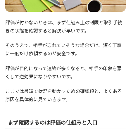
評価が付かないときは、まず仕組み上の制限と取引手続
きの状態を確認すると解決が早いです。
そのうえで、相手が忘れていそうな場合だけ、短く丁寧
に一度だけ依頼するのが安全です。
評価が目的になって連絡が多くなると、相手の印象を悪
くして逆効果になりやすいです。
ここでは最短で状況を動かすための確認順と、よくある
原因を具体的に見ていきます。
まず確認するのは評価の仕組みと入口