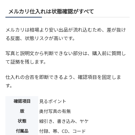
メルカリ仕入れは状態確認がすべて
メルカリは相場より安い出品が流れ込むため、差が抜け
る反面、状態リスクが高いです。
写真と説明文から判断できない部分は、購入前に質問し
て証拠を残します。
仕入れの合否を即断できるよう、確認項目を固定しま
す。
確認項目
見るポイント
版
奥付写真の有無
状態
線引き、書き込み、ヤケ
付属品
付録、帯、CD、コード