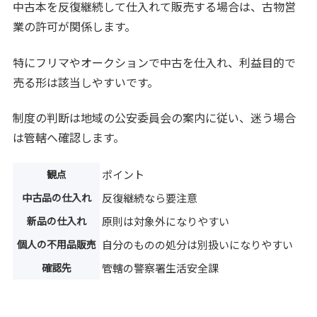
中古本を反復継続して仕入れて販売する場合は、古物営
業の許可が関係します。
特にフリマやオークションで中古を仕入れ、利益目的で
売る形は該当しやすいです。
制度の判断は地域の公安委員会の案内に従い、迷う場合
は管轄へ確認します。
観点
ポイント
中古品の仕入れ
反復継続なら要注意
新品の仕入れ
原則は対象外になりやすい
個人の不用品販売
自分のものの処分は別扱いになりやすい
確認先
管轄の警察署生活安全課