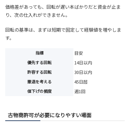
価格差があっても、回転が遅い本ばかりだと資金が止ま
り、次の仕入れができません。
回転の基準は、まずは短期で固定して経験値を増やしま
す。
指標
目安
優先する回転
14日以内
許容する回転
30日以内
撤退を考える
45日超
値下げの頻度
週1回
古物商許可が必要になりやすい場面