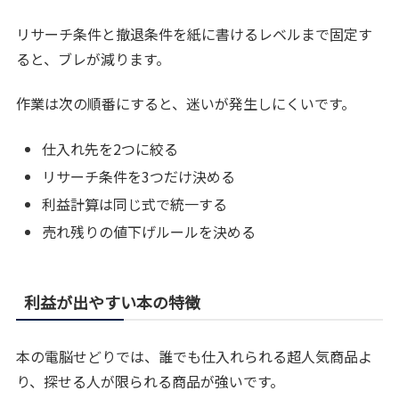
リサーチ条件と撤退条件を紙に書けるレベルまで固定す
ると、ブレが減ります。
作業は次の順番にすると、迷いが発生しにくいです。
仕入れ先を2つに絞る
リサーチ条件を3つだけ決める
利益計算は同じ式で統一する
売れ残りの値下げルールを決める
利益が出やすい本の特徴
本の電脳せどりでは、誰でも仕入れられる超人気商品よ
り、探せる人が限られる商品が強いです。