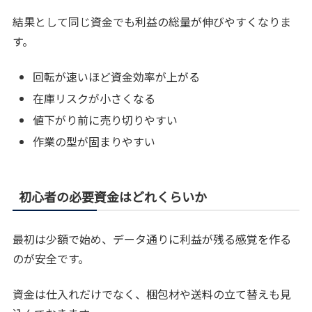
結果として同じ資金でも利益の総量が伸びやすくなりま
す。
回転が速いほど資金効率が上がる
在庫リスクが小さくなる
値下がり前に売り切りやすい
作業の型が固まりやすい
初心者の必要資金はどれくらいか
最初は少額で始め、データ通りに利益が残る感覚を作る
のが安全です。
資金は仕入れだけでなく、梱包材や送料の立て替えも見