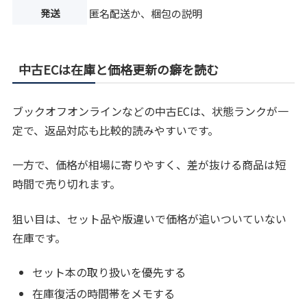
発送
匿名配送か、梱包の説明
中古ECは在庫と価格更新の癖を読む
ブックオフオンラインなどの中古ECは、状態ランクが一
定で、返品対応も比較的読みやすいです。
一方で、価格が相場に寄りやすく、差が抜ける商品は短
時間で売り切れます。
狙い目は、セット品や版違いで価格が追いついていない
在庫です。
セット本の取り扱いを優先する
在庫復活の時間帯をメモする