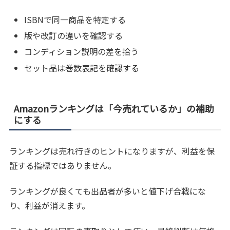
ISBNで同一商品を特定する
版や改訂の違いを確認する
コンディション説明の差を拾う
セット品は巻数表記を確認する
Amazonランキングは「今売れているか」の補助
にする
ランキングは売れ行きのヒントになりますが、利益を保
証する指標ではありません。
ランキングが良くても出品者が多いと値下げ合戦にな
り、利益が消えます。