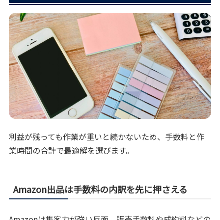
利益が残っても作業が重いと続かないため、手数料と作
業時間の合計で最適解を選びます。
Amazon出品は手数料の内訳を先に押さえる
Amazonは集客力が強い反面、販売手数料や成約料などの