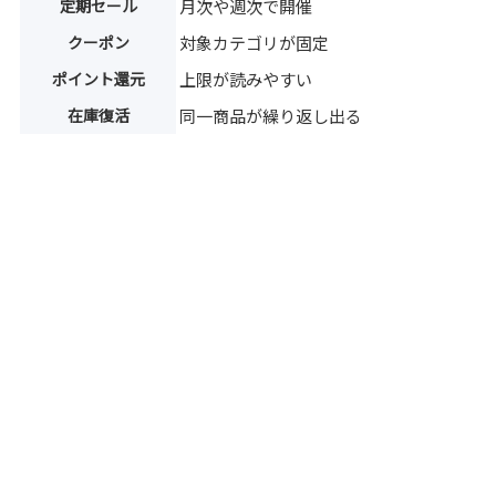
定期セール
月次や週次で開催
クーポン
対象カテゴリが固定
ポイント還元
上限が読みやすい
在庫復活
同一商品が繰り返し出る