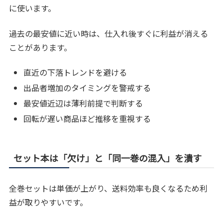
に使います。
過去の最安値に近い時は、仕入れ後すぐに利益が消える
ことがあります。
直近の下落トレンドを避ける
出品者増加のタイミングを警戒する
最安値近辺は薄利前提で判断する
回転が遅い商品ほど推移を重視する
セット本は「欠け」と「同一巻の混入」を潰す
全巻セットは単価が上がり、送料効率も良くなるため利
益が取りやすいです。