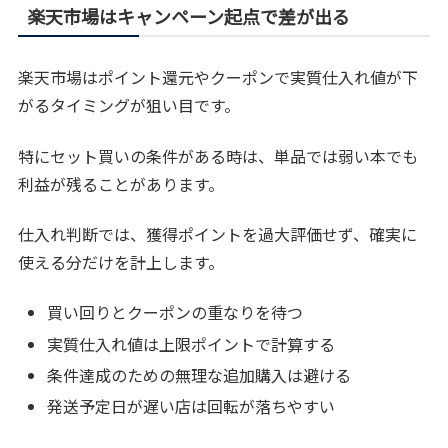
楽天市場はキャンペーン起点で差が出る
楽天市場はポイント還元やクーポンで実質仕入れ値が下
がるタイミングが狙い目です。
特にセット買いの条件がある時は、単品では弱い本でも
利益が残ることがあります。
仕入れ判断では、獲得ポイントを過大評価せず、確実に
使える分だけを計上します。
買い回りとクーポンの重なりを待つ
実質仕入れ値は上限ポイントで計算する
条件達成のための無理な追加購入は避ける
発送予定日が遅い店は回転が落ちやすい