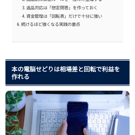
返品対応は「想定問答」を作っておく
資金管理は「回転表」だけで十分に強い
続けるほど強くなる実践の要点
本の電脳せどりは相場差と回転で利益を
作れる