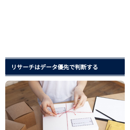
リサーチはデータ優先で判断する