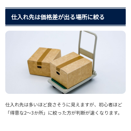
仕入れ先は価格差が出る場所に絞る
仕入れ先は多いほど良さそうに見えますが、初心者ほど
「得意な2〜3か所」に絞った方が判断が速くなります。