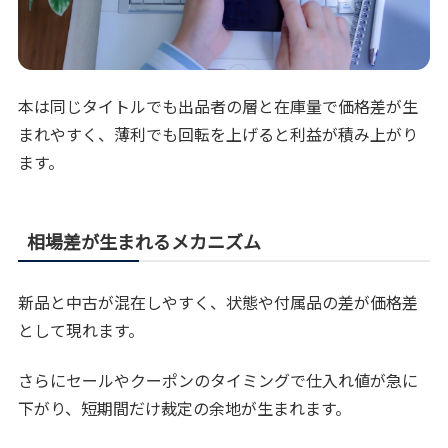
本は同じタイトルでも出品者の層と在庫量で価格差が生
まれやすく、薄利でも回転を上げると利益が積み上がり
ます。
相場差が生まれるメカニズム
新品と中古が混在しやすく、状態や付属品の差が価格差
として現れます。
さらにセールやクーポンのタイミングで仕入れ値が急に
下がり、短期間だけ裁定の余地が生まれます。