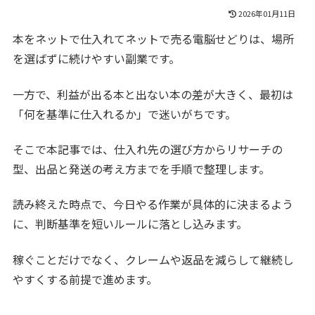
2026年01月11日
本をネットで仕入れてネットで売る電脳せどりは、場所
を選ばずに続けやすい副業です。
一方で、利益が出る本と出ない本の差が大きく、最初は
「何を基準に仕入れるか」で迷いがちです。
そこで本記事では、仕入れ先の選び方からリサーチの
型、出品と発送の考え方までを手順で整理します。
読み終えた時点で、今日やる作業が具体的に決まるよう
に、判断基準を短いルールに落とし込みます。
稼ぐことだけでなく、クレームや返品を減らして継続し
やすくする前提で進めます。