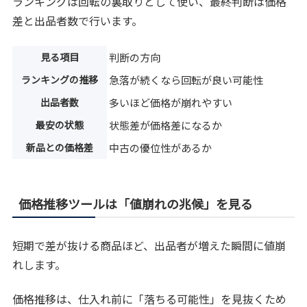
ランキングは回転の裏取りとして使い、最終判断は価格
差と出品者数で行います。
見る項目
判断の方向
ランキングの推移
急落が続くなら回転が良い可能性
出品者数
多いほど価格が崩れやすい
最安の状態
状態差が価格差になるか
新品との価格差
中古の優位性があるか
価格推移ツールは「値崩れの兆候」を見る
短期で差が抜ける商品ほど、出品者が増えた瞬間に値崩
れします。
価格推移は、仕入れ前に「落ちる可能性」を見抜くため