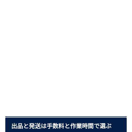
出品と発送は手数料と作業時間で選ぶ