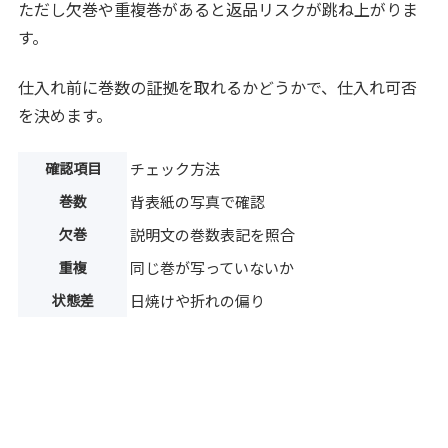
ただし欠巻や重複巻があると返品リスクが跳ね上がりま
す。
仕入れ前に巻数の証拠を取れるかどうかで、仕入れ可否
を決めます。
確認項目
チェック方法
巻数
背表紙の写真で確認
欠巻
説明文の巻数表記を照合
重複
同じ巻が写っていないか
状態差
日焼けや折れの偏り