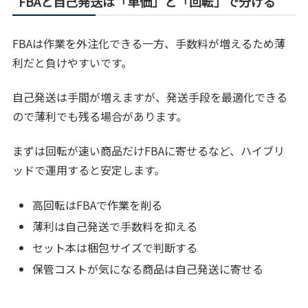
FBAと自己発送は「単価」と「回転」で分ける
FBAは作業を外注化できる一方、手数料が増えるため薄
利だと負けやすいです。
自己発送は手間が増えますが、発送手段を最適化できる
ので薄利でも残る場合があります。
まずは回転が速い商品だけFBAに寄せるなど、ハイブリ
ッドで運用すると安定します。
高回転はFBAで作業を削る
薄利は自己発送で手数料を抑える
セット本は梱包サイズで判断する
保管コストが気になる商品は自己発送に寄せる