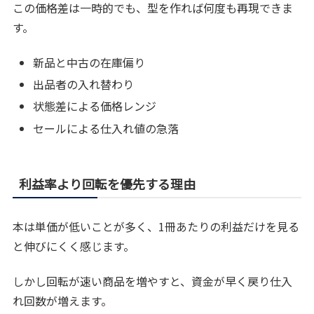
この価格差は一時的でも、型を作れば何度も再現できま
す。
新品と中古の在庫偏り
出品者の入れ替わり
状態差による価格レンジ
セールによる仕入れ値の急落
利益率より回転を優先する理由
本は単価が低いことが多く、1冊あたりの利益だけを見る
と伸びにくく感じます。
しかし回転が速い商品を増やすと、資金が早く戻り仕入
れ回数が増えます。