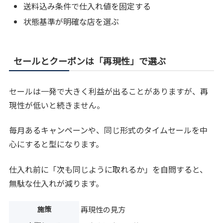
送料込み条件で仕入れ値を固定する
状態基準が明確な店を選ぶ
セールとクーポンは「再現性」で選ぶ
セールは一発で大きく利益が出ることがありますが、再
現性が低いと続きません。
毎月あるキャンペーンや、同じ形式のタイムセールを中
心にすると型になります。
仕入れ前に「次も同じように取れるか」を自問すると、
無駄な仕入れが減ります。
施策
再現性の見方