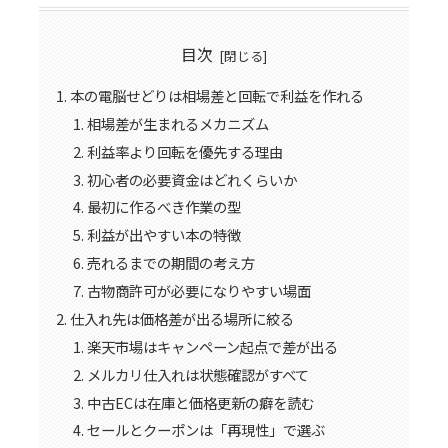
目次
本の電脳せどりは相場差と回転で利益を作れる
相場差が生まれるメカニズム
利益率より回転を優先する理由
初心者の必要資金はどれくらいか
最初に作るべき作業の型
利益が出やすい本の特徴
売れるまでの期間の考え方
古物商許可が必要になりやすい場面
仕入れ先は価格差が出る場所に絞る
楽天市場はキャンペーン起点で差が出る
メルカリ仕入れは状態確認がすべて
中古ECは在庫と価格更新の癖を読む
セールとクーポンは「再現性」で選ぶ