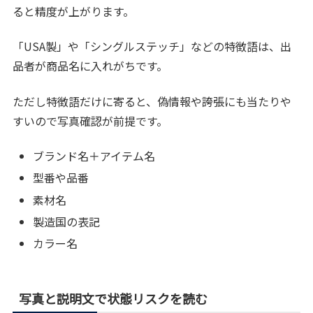
ると精度が上がります。
「USA製」や「シングルステッチ」などの特徴語は、出
品者が商品名に入れがちです。
ただし特徴語だけに寄ると、偽情報や誇張にも当たりや
すいので写真確認が前提です。
ブランド名＋アイテム名
型番や品番
素材名
製造国の表記
カラー名
写真と説明文で状態リスクを読む