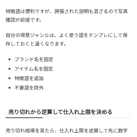
特徴語は便利ですが、誇張された説明も混ざるので写真
確認が前提です。
自分の得意ジャンルは、よく使う語をテンプレにして保
存しておくと速くなります。
ブランド名を固定
アイテム名を固定
特徴語を追加
不要語を除外
売り切れから逆算して仕入れ上限を決める
売り切れ相場を見たら、仕入れ上限を逆算して先に数字