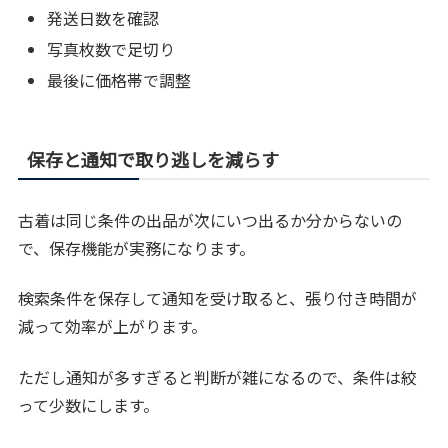
発送日数を確認
写真枚数で足切り
最後に価格帯で調整
保存と通知で取り逃しを減らす
古着は同じ条件の出品が次にいつ出るか分からないの
で、保存機能が実務になります。
検索条件を保存して通知を受け取ると、張り付き時間が
減って効率が上がります。
ただし通知が多すぎると判断が雑になるので、条件は絞
って少数にします。