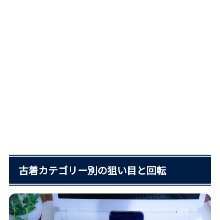
古着カテゴリー別の狙い目と回転