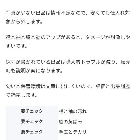
写真が少ない出品は情報不足なので、安くても仕入れ対
象から外します。
襟と袖と脇と裾のアップがあると、ダメージが想像しや
すいです。
採寸が書かれている出品は購入者トラブルが減り、転売
時も説明が楽になります。
匂いと保管環境は文章に出にくいので、評価と出品履歴
で補完します。
要チェック
襟と袖の汚れ
要チェック
脇の黄ばみ
要チェック
毛玉とテカリ