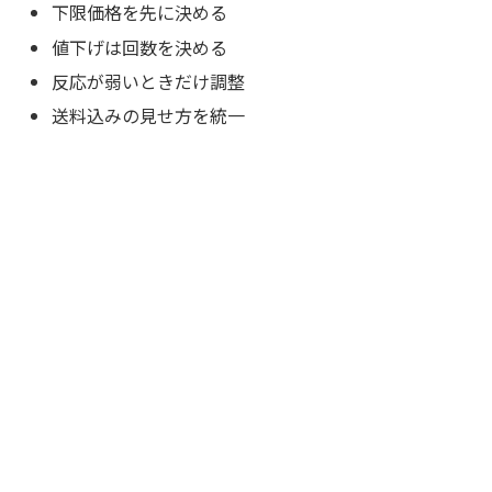
下限価格を先に決める
値下げは回数を決める
反応が弱いときだけ調整
送料込みの見せ方を統一