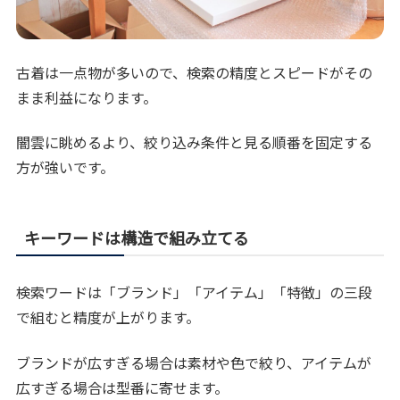
古着は一点物が多いので、検索の精度とスピードがその
まま利益になります。
闇雲に眺めるより、絞り込み条件と見る順番を固定する
方が強いです。
キーワードは構造で組み立てる
検索ワードは「ブランド」「アイテム」「特徴」の三段
で組むと精度が上がります。
ブランドが広すぎる場合は素材や色で絞り、アイテムが
広すぎる場合は型番に寄せます。