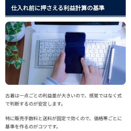
仕入れ前に押さえる利益計算の基準
古着は一点ごとの利益差が大きいので、感覚ではなく式
で判断するのが安定します。
特に販売手数料と送料が固定で効くので、価格帯ごとに
基準を作るのがコツです。