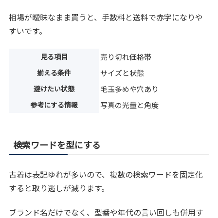
相場が曖昧なまま買うと、手数料と送料で赤字になりや
すいです。
見る項目
売り切れ価格帯
揃える条件
サイズと状態
避けたい状態
毛玉多めや穴あり
参考にする情報
写真の光量と角度
検索ワードを型にする
古着は表記ゆれが多いので、複数の検索ワードを固定化
すると取り逃しが減ります。
ブランド名だけでなく、型番や年代の言い回しも併用す