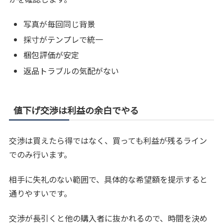
写真が毎回同じ背景
採寸がテンプレで統一
梱包評価が安定
返品トラブルの気配がない
値下げ交渉は利益の余白でやる
交渉は買えたら得ではなく、買っても利益が残るライン
でのみ行います。
相手に失礼のない範囲で、具体的な希望額を提示すると
通りやすいです。
交渉が長引くと他の購入者に抜かれるので、時間を決め