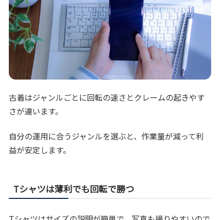
古着はジャンルごとに回転の速さとクレームの起きやす
さが違います。
自分の運用に合うジャンルを選ぶと、作業量が減って利
益が安定します。
Tシャツは薄利でも回転で勝つ
Tシャツはサイズの説明が簡単で、写真も撮りやすいので