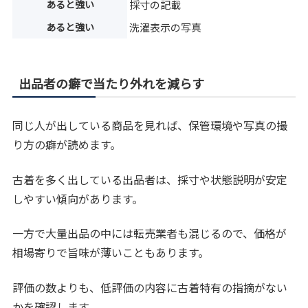
あると強い
採寸の記載
あると強い
洗濯表示の写真
出品者の癖で当たり外れを減らす
同じ人が出している商品を見れば、保管環境や写真の撮
り方の癖が読めます。
古着を多く出している出品者は、採寸や状態説明が安定
しやすい傾向があります。
一方で大量出品の中には転売業者も混じるので、価格が
相場寄りで旨味が薄いこともあります。
評価の数よりも、低評価の内容に古着特有の指摘がない
かを確認します。