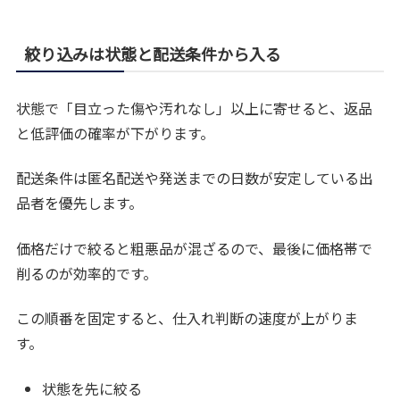
絞り込みは状態と配送条件から入る
状態で「目立った傷や汚れなし」以上に寄せると、返品
と低評価の確率が下がります。
配送条件は匿名配送や発送までの日数が安定している出
品者を優先します。
価格だけで絞ると粗悪品が混ざるので、最後に価格帯で
削るのが効率的です。
この順番を固定すると、仕入れ判断の速度が上がりま
す。
状態を先に絞る