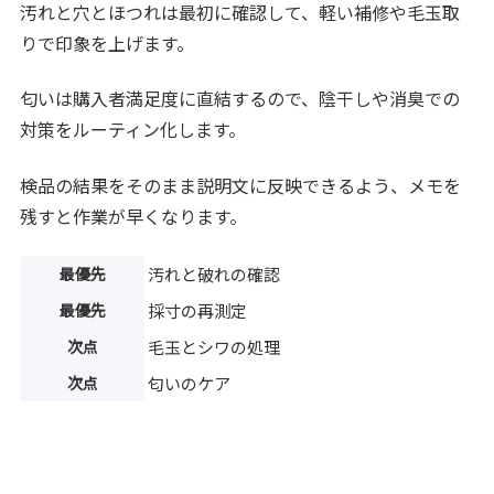
汚れと穴とほつれは最初に確認して、軽い補修や毛玉取
りで印象を上げます。
匂いは購入者満足度に直結するので、陰干しや消臭での
対策をルーティン化します。
検品の結果をそのまま説明文に反映できるよう、メモを
残すと作業が早くなります。
最優先
汚れと破れの確認
最優先
採寸の再測定
次点
毛玉とシワの処理
次点
匂いのケア