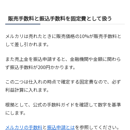
販売手数料と振込手数料を固定費として扱う
メルカリは売れたときに販売価格の10%が販売手数料と
して差し引かれます。
また売上金を振込申請すると、金融機関や金額に関わら
ず振込手数料が200円かかります。
この二つは仕入れの時点で確定する固定費なので、必ず
利益計算に入れます。
根拠として、公式の手数料ガイドを確認して数字を基準
にします。
メルカリの手数料
と
振込申請とは
を参照してください。