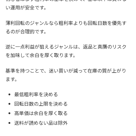
い運用が安全です。
薄利回転のジャンルなら粗利率よりも回転日数を優先す
るのが合理的です。
逆に一点利益が狙えるジャンルは、返品と真贋のリスク
を加味して余白を厚く取ります。
基準を持つことで、迷い買いが減って在庫の質が上がり
ます。
最低粗利率を決める
回転日数の上限を決める
高単価は余白を厚く取る
送料が読めない品は除外