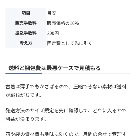
項目
目安
販売手数料
販売価格の10%
振込手数料
200円
考え方
固定費として先に引く
送料と梱包費は最悪ケースで見積もる
古着は薄手でもかさばるので、圧縮できない素材は送料
が跳ねがちです。
発送方法のサイズ規定を先に確認して、どれに入るかで
利益が決まります。
箱や袋の資材費も地味に効くので、月間の合計で管理す