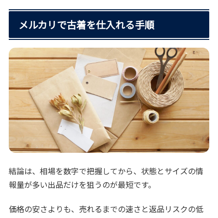
メルカリで古着を仕入れる手順
結論は、相場を数字で把握してから、状態とサイズの情
報量が多い出品だけを狙うのが最短です。
価格の安さよりも、売れるまでの速さと返品リスクの低