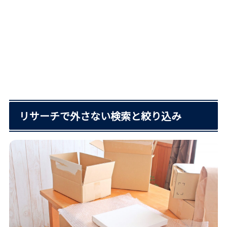
リサーチで外さない検索と絞り込み