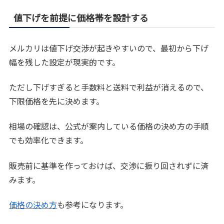
値下げを前提に価格帯を設計する
メルカリは値下げ交渉が起きやすいので、最初から下げ
幅を残した設定が現実的です。
ただし下げすぎると手数料と送料で利益が消えるので、
下限価格を先に決めます。
相場の確認は、公式が案内している価格の決め方の手順
でも効率化できます。
販売前に基準を作っておけば、交渉に振り回されずに済
みます。
価格の決め方
も参考になります。