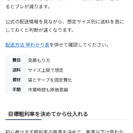
るとブレが減ります。
公式の配送情報を見ながら、想定サイズ別に送料を表に
しておくと判断が速くなります。
配送方法 早わかり表
を併せて確認してください。
費目
見積もり方
送料
サイズ上限で想定
資材
袋とテープを固定費化
手間
作業時間も原価意識
目標粗利率を決めてから仕入れる
初心者はまず粗利率の基準を決めて、基準以下は買わな