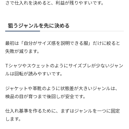
さで仕入れを決めると、利益が残りやすいです。
狙うジャンルを先に決める
最初は「自分がサイズ感を説明できる服」だけに絞ると
失敗が減ります。
Tシャツやスウェットのようにサイズブレが少ないジャン
ルは回転が読みやすいです。
ジャケットや革靴のように状態差が大きいジャンルは、
検品の目が育つまで後回しが安全です。
仕入れ基準を作るために、まずはジャンルを一つに固定
します。