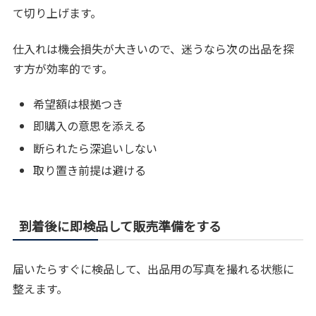
て切り上げます。
仕入れは機会損失が大きいので、迷うなら次の出品を探
す方が効率的です。
希望額は根拠つき
即購入の意思を添える
断られたら深追いしない
取り置き前提は避ける
到着後に即検品して販売準備をする
届いたらすぐに検品して、出品用の写真を撮れる状態に
整えます。