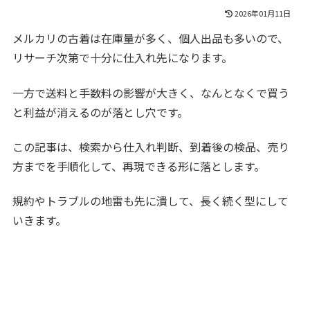
2026年01月11日
メルカリの古着は在庫量が多く、個人出品も多いので、
リサーチ次第で十分に仕入れ先になります。
一方で送料と手数料の影響が大きく、なんとなくで買う
と利益が消えるのが落とし穴です。
この記事は、検索から仕入れ判断、到着後の検品、売り
方までを手順化して、再現できる形に落とします。
規約やトラブルの地雷も先に潰して、長く続く型にして
いきます。