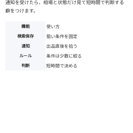
通知を受けたら、相場と状態だけ見て短時間で判断する
癖をつけます。
機能
使い方
検索保存
狙い条件を固定
通知
出品直後を拾う
ルール
条件は少数に絞る
判断
短時間で決める