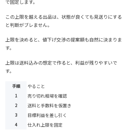
で固定します。
この上限を越える出品は、状態が良くても見送りにする
と判断がブレません。
上限を決めると、値下げ交渉の提案額も自然に決まりま
す。
上限は送料込みの想定で作ると、利益が残りやすいで
す。
手順
やること
1
売り切れ相場を確認
2
送料と手数料を仮置き
3
目標利益を差し引く
4
仕入れ上限を固定