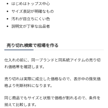
はじめはトップス中心
サイズ表記が明確なもの
汚れが目立ちにくい色
説明文が丁寧な出品者
売り切れ検索で相場を作る
仕入れの前に、同一ブランドと同系統アイテムの売り切
れ価格帯を確認します。
売り切れは実際に成立した価格なので、表示中の強気価
格より判断材料になります。
同じ商品でもサイズと状態で価格が割れるので、条件を
揃えて比較します。