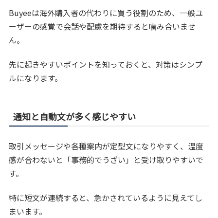
Buyeeは海外購入者の代わりに買う役割のため、一般ユ
ーザーの感覚で会話や配慮を期待すると噛み合いませ
ん。
先に起きやすいポイントを知っておくと、対策はシンプ
ルになります。
通知と自動文が多く感じやすい
取引メッセージや各種案内が定型文になりやすく、温度
感が合わないと「事務的でうざい」と受け取りやすいで
す。
特に短文が連続すると、急かされているように見えてし
まいます。