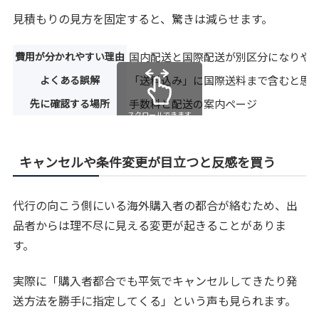
見積もりの見方を固定すると、驚きは減らせます。
費用が分かれやすい理由
国内配送と国際配送が別区分になりや
よくある誤解
「送料込み」に国際送料まで含むと思
先に確認する場所
手数料と配送の案内ページ
スクロールできます
キャンセルや条件変更が目立つと反感を買う
代行の向こう側にいる海外購入者の都合が絡むため、出
品者からは理不尽に見える変更が起きることがありま
す。
実際に「購入者都合でも平気でキャンセルしてきたり発
送方法を勝手に指定してくる」という声も見られます。