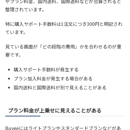
やプラン料金、国内送料、国際送料などが合算されると
整理されています。
特に購入サポート手数料は1注文につき300円と明記され
ています。
見ている画面が「どの段階の費用」かを合わせるのが重
要です。
購入サポート手数料が発生する
プラン加入料金が発生する場合がある
国内送料と国際送料が別で見えることがある
プラン料金が上乗せに見えることがある
Buyeeにはライトプランやスタンダードプランなどがあ