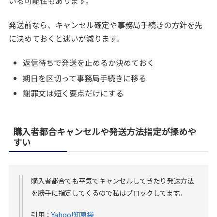
いる可能性もあります。
発送前なら、キャンセル確定や事務局手続きの方針を先
に決めておくと迷いが減ります。
返信待ちで発送を止めるか決めておく
期日を区切って事務局手続きに移る
謝罪文は短く要点だけにする
購入者都合キャンセルや発送方法指定が揉めや
すい
購入者都合でも平気でキャンセルしてきたり発送方法
を勝手に指定してくるので私はブロックしてます。
引用：
Yahoo!知恵袋