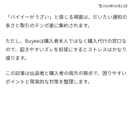
2026年01月11日
「バイイーがうざい」と感じる場面は、だいたい通知の
多さと取引のテンポ差に集約されます。
ただし、Buyeeは購入者本人ではなく購入代行の窓口な
ので、起きやすいズレを前提にするとストレスはかなり
減ります。
この記事は出品者と購入者の両方の視点で、困りやすい
ポイントと現実的な対策を整理します。