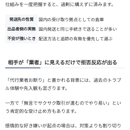
仕組みを一度把握すると、過剰に構えずに済みます。
発送先の性質
国内の受け取り拠点としての倉庫
出品者側の実務
国内発送と同じ手続きで送ることが多い
不安が強いとき
配送方法と追跡の有無を優先して選ぶ
相手が「業者」に見えるだけで拒否反応が出る
「代行業者お断り」と書かれる背景には、過去のトラブ
ル体験や先入観も混ざります。
一方で「無言でサクサク取引が進むのでやり易い」とい
う肯定的な受け止め方もあります。
感情的な好き嫌いが起点の場合は、対策よりも割り切り