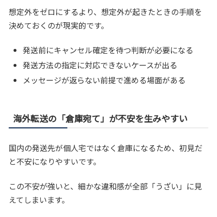
想定外をゼロにするより、想定外が起きたときの手順を
決めておくのが現実的です。
発送前にキャンセル確定を待つ判断が必要になる
発送方法の指定に対応できないケースが出る
メッセージが返らない前提で進める場面がある
海外転送の「倉庫宛て」が不安を生みやすい
国内の発送先が個人宅ではなく倉庫になるため、初見だ
と不安になりやすいです。
この不安が強いと、細かな違和感が全部「うざい」に見
えてしまいます。