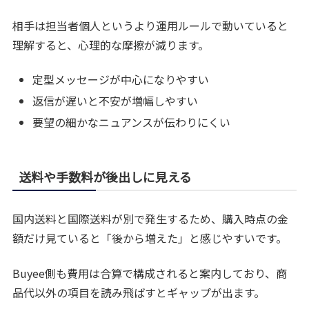
相手は担当者個人というより運用ルールで動いていると
理解すると、心理的な摩擦が減ります。
定型メッセージが中心になりやすい
返信が遅いと不安が増幅しやすい
要望の細かなニュアンスが伝わりにくい
送料や手数料が後出しに見える
国内送料と国際送料が別で発生するため、購入時点の金
額だけ見ていると「後から増えた」と感じやすいです。
Buyee側も費用は合算で構成されると案内しており、商
品代以外の項目を読み飛ばすとギャップが出ます。