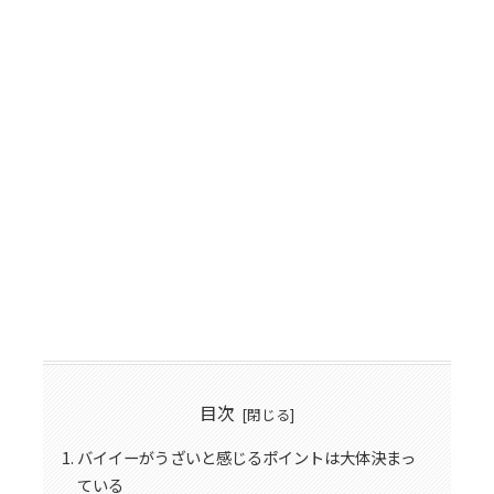
目次
バイイーがうざいと感じるポイントは大体決まっ
ている