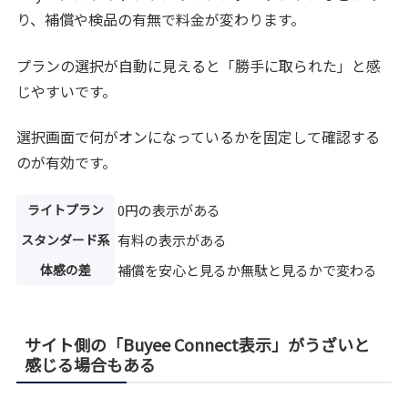
り、補償や検品の有無で料金が変わります。
プランの選択が自動に見えると「勝手に取られた」と感
じやすいです。
選択画面で何がオンになっているかを固定して確認する
のが有効です。
ライトプラン
0円の表示がある
スタンダード系
有料の表示がある
体感の差
補償を安心と見るか無駄と見るかで変わる
サイト側の「Buyee Connect表示」がうざいと
感じる場合もある