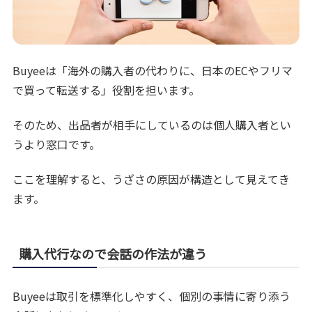
Buyeeは「海外の購入者の代わりに、日本のECやフリマ
で買って転送する」役割を担います。
そのため、出品者が相手にしているのは個人購入者とい
うより窓口です。
ここを理解すると、うざさの原因が構造として見えてき
ます。
購入代行なので会話の作法が違う
Buyeeは取引を標準化しやすく、個別の事情に寄り添う