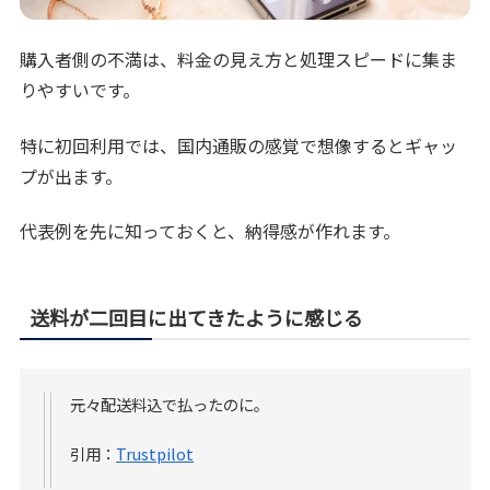
購入者側の不満は、料金の見え方と処理スピードに集ま
りやすいです。
特に初回利用では、国内通販の感覚で想像するとギャッ
プが出ます。
代表例を先に知っておくと、納得感が作れます。
送料が二回目に出てきたように感じる
元々配送料込で払ったのに。
引用：
Trustpilot