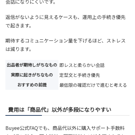
会話になりにくいです。
返信がないように見えるケースも、運用上の手続き優先
で起きます。
期待するコミュニケーション量を下げるほど、ストレス
は減ります。
出品者が期待しがちなもの
即レスと柔らかい会話
実際に起きがちなもの
定型文と手続き優先
おすすめの前提
最低限の確認だけで進むと考える
費用は「商品代」以外が多段になりやすい
Buyee公式FAQでも、商品代以外に購入サポート手数料