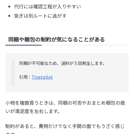
代行には確認工程が入りやすい
急ぎは別ルートに逃がす
同梱や梱包の制約が気になることがある
同梱が不可能なため、送料が５回発生します。
引用：
Trustpilot
小物を複数買うときは、同梱の可否やおまとめ梱包の扱
いが満足度を左右します。
制約があると、費用だけでなく手間の面でもうざく感じ