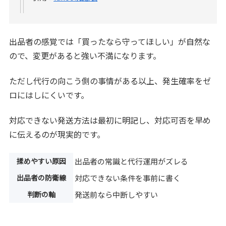
出品者の感覚では「買ったなら守ってほしい」が自然な
ので、変更があると強い不満になります。
ただし代行の向こう側の事情がある以上、発生確率をゼ
ロにはしにくいです。
対応できない発送方法は最初に明記し、対応可否を早め
に伝えるのが現実的です。
揉めやすい原因
出品者の常識と代行運用がズレる
出品者の防衛線
対応できない条件を事前に書く
判断の軸
発送前なら中断しやすい