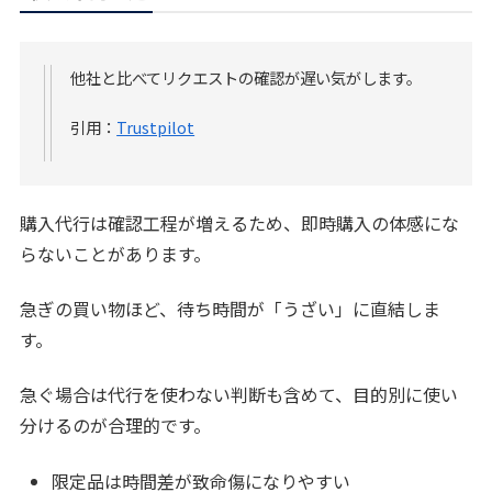
他社と比べてリクエストの確認が遅い気がします。
引用：
Trustpilot
購入代行は確認工程が増えるため、即時購入の体感にな
らないことがあります。
急ぎの買い物ほど、待ち時間が「うざい」に直結しま
す。
急ぐ場合は代行を使わない判断も含めて、目的別に使い
分けるのが合理的です。
限定品は時間差が致命傷になりやすい