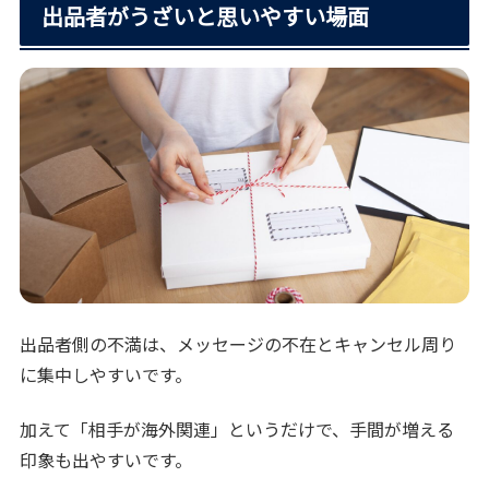
出品者がうざいと思いやすい場面
出品者側の不満は、メッセージの不在とキャンセル周り
に集中しやすいです。
加えて「相手が海外関連」というだけで、手間が増える
印象も出やすいです。