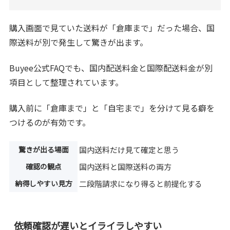
購入画面で見ていた送料が「倉庫まで」だった場合、国
際送料が別で発生して驚きが出ます。
Buyee公式FAQでも、国内配送料金と国際配送料金が別
項目として整理されています。
購入前に「倉庫まで」と「自宅まで」を分けて見る癖を
つけるのが有効です。
驚きが出る場面
国内送料だけ見て確定と思う
確認の観点
国内送料と国際送料の両方
納得しやすい見方
二段階請求になり得ると前提化する
依頼確認が遅いとイライラしやすい