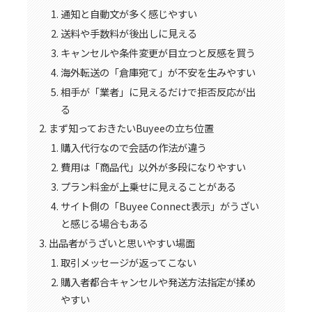
通知と自動文が多く感じやすい
送料や手数料が後出しに見える
キャンセルや条件変更が目立つと反感を買う
海外転送の「倉庫宛て」が不安を生みやすい
相手が「業者」に見えるだけで拒否反応が出
る
まず知っておきたいBuyeeの立ち位置
購入代行なので会話の作法が違う
費用は「商品代」以外が多段になりやすい
プラン料金が上乗せに見えることがある
サイト側の「Buyee Connect表示」がうざい
と感じる場合もある
出品者がうざいと思いやすい場面
取引メッセージが返ってこない
購入者都合キャンセルや発送方法指定が揉め
やすい