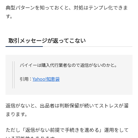
典型パターンを知っておくと、対処はテンプレ化できま
す。
取引メッセージが返ってこない
バイイーは購入代行業者なので返信がないのかと。
引用：
Yahoo!知恵袋
返信がないと、出品者は判断保留が続いてストレスが溜
まります。
ただし「返信がない前提で手続きを進める」運用をして