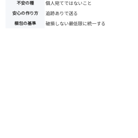
不安の種
個人宛てではないこと
安心の作り方
追跡ありで送る
梱包の基準
破損しない最低限に統一する