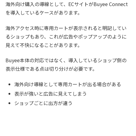
海外向け購入の導線として、ECサイトがBuyee Connect
を導入しているケースがあります。
海外アクセス時に専用カートが表示されると明記してい
るショップもあり、これが広告やポップアップのように
見えて不快になることがあります。
Buyee本体の対応ではなく、導入しているショップ側の
表示仕様である点は切り分けが必要です。
海外向け導線として専用カートが出る場合がある
表示が強いと広告に見えてしまう
ショップごとに出方が違う