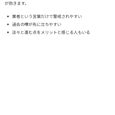
が効きます。
業者という言葉だけで警戒されやすい
過去の噂が先に立ちやすい
淡々と進む点をメリットと感じる人もいる