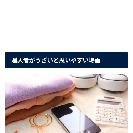
購入者がうざいと思いやすい場面