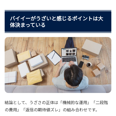
バイイーがうざいと感じるポイントは大
体決まっている
結論として、うざさの正体は「機械的な運用」「二段階
の費用」「返信の期待値ズレ」の組み合わせです。