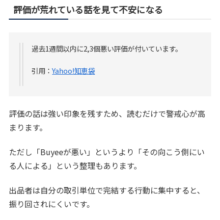
評価が荒れている話を見て不安になる
過去1週間以内に2,3個悪い評価が付いています。
引用：
Yahoo!知恵袋
評価の話は強い印象を残すため、読むだけで警戒心が高
まります。
ただし「Buyeeが悪い」というより「その向こう側にい
る人による」という整理もあります。
出品者は自分の取引単位で完結する行動に集中すると、
振り回されにくいです。