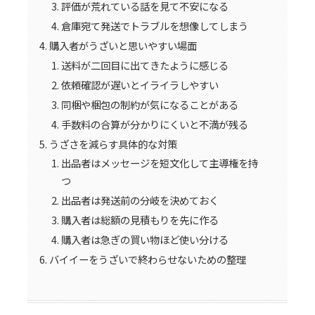
評価が荒れている話を見て不安になる
倉庫宛て発送でトラブルを想像してしまう
購入者がうざいと思いやすい場面
送料が二回目に出てきたように感じる
依頼確認が遅いとイライラしやすい
同梱や梱包の制約が気になることがある
手数料の合算が分かりにくいと不満が残る
うざさを減らす具体的な対策
出品者はメッセージを短文化して主導権を持
つ
出品者は発送前の分岐を決めておく
購入者は総額の見積もりを先に作る
購入者は急ぎの買い物ほど使い分ける
バイイーをうざいで終わらせないための整理