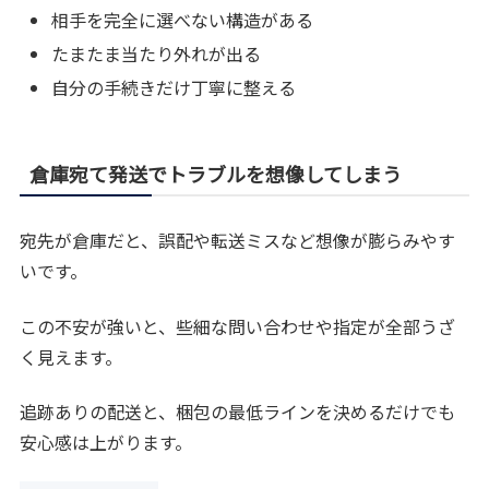
相手を完全に選べない構造がある
たまたま当たり外れが出る
自分の手続きだけ丁寧に整える
倉庫宛て発送でトラブルを想像してしまう
宛先が倉庫だと、誤配や転送ミスなど想像が膨らみやす
いです。
この不安が強いと、些細な問い合わせや指定が全部うざ
く見えます。
追跡ありの配送と、梱包の最低ラインを決めるだけでも
安心感は上がります。