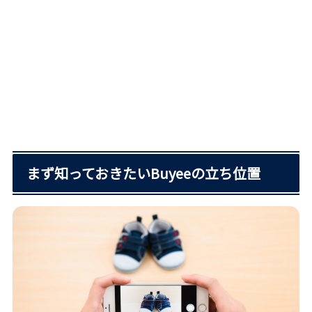
まず知っておきたいBuyeeの立ち位置