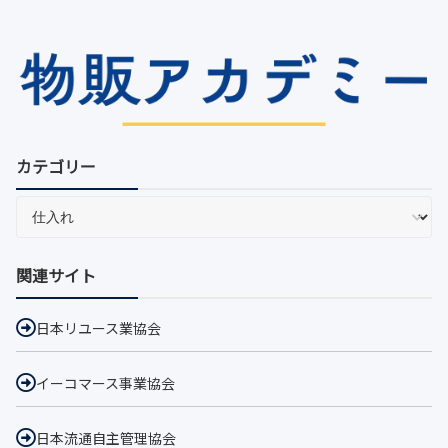
カテゴリー
関連サイト
日本リユース業協会
イーコマース事業協会
日本流通自主管理協会