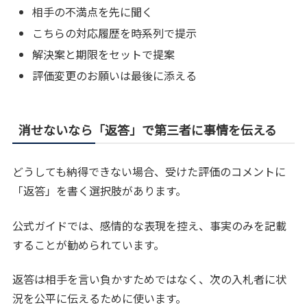
相手の不満点を先に聞く
こちらの対応履歴を時系列で提示
解決案と期限をセットで提案
評価変更のお願いは最後に添える
消せないなら「返答」で第三者に事情を伝える
どうしても納得できない場合、受けた評価のコメントに
「返答」を書く選択肢があります。
公式ガイドでは、感情的な表現を控え、事実のみを記載
することが勧められています。
返答は相手を言い負かすためではなく、次の入札者に状
況を公平に伝えるために使います。