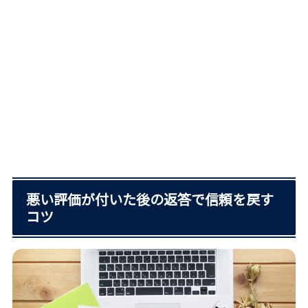
悪い評価が付いた後の返答で信頼を戻す
コツ