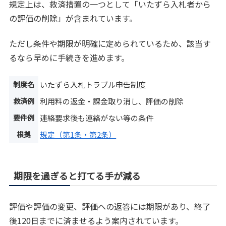
規定上は、救済措置の一つとして「いたずら入札者から
の評価の削除」が含まれています。
ただし条件や期限が明確に定められているため、該当す
るなら早めに手続きを進めます。
制度名
いたずら入札トラブル申告制度
救済例
利用料の返金・課金取り消し、評価の削除
要件例
連絡要求後も連絡がない等の条件
根拠
規定（第1条・第2条）
期限を過ぎると打てる手が減る
評価や評価の変更、評価への返答には期限があり、終了
後120日までに済ませるよう案内されています。