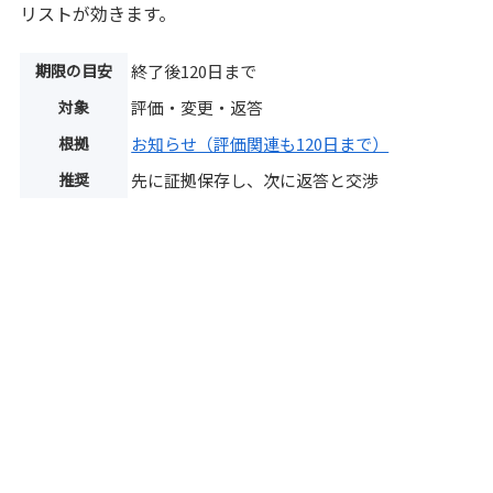
リストが効きます。
期限の目安
終了後120日まで
対象
評価・変更・返答
根拠
お知らせ（評価関連も120日まで）
推奨
先に証拠保存し、次に返答と交渉