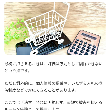
最初に押さえるべきは、評価は原則として削除できない
という点です。
ただし例外的に、個人情報の掲載や、いたずら入札の救
済制度などで対応できることがあります。
ここでは「消す」発想に固執せず、最短で被害を抑える
ルートを結論として提示します。