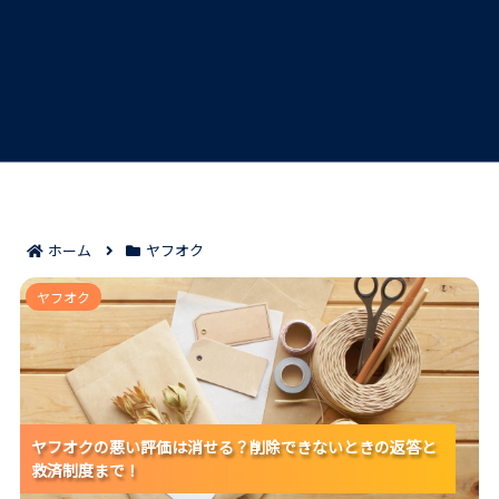
ホーム
ヤフオク
ヤフオクの悪い評価は消せる？削除できないときの返
ヤフオク
答と救済制度まで！
ヤフオクの悪い評価は消せる？削除できないときの返答と
ヤフオクの悪い評価は消せる？削除できないときの返答と
ヤフオクの悪い評価は消せる？削除できないときの返答と
救済制度まで！
救済制度まで！
救済制度まで！