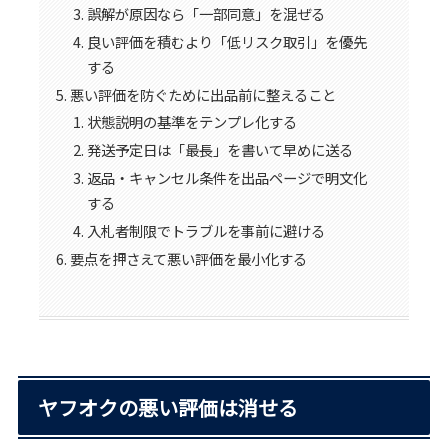
誤解が原因なら「一部同意」を混ぜる
良い評価を積むより「低リスク取引」を優先
する
悪い評価を防ぐために出品前に整えること
状態説明の基準をテンプレ化する
発送予定日は「最長」を書いて早めに送る
返品・キャンセル条件を出品ページで明文化
する
入札者制限でトラブルを事前に避ける
要点を押さえて悪い評価を最小化する
ヤフオクの悪い評価は消せる