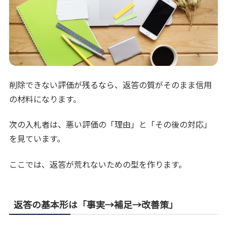
削除できない評価が残るなら、返答の質がそのまま信用
の材料になります。
次の入札者は、悪い評価の「理由」と「その後の対応」
を見ています。
ここでは、返答が荒れないための型を作ります。
返答の基本形は「事実→補足→改善策」