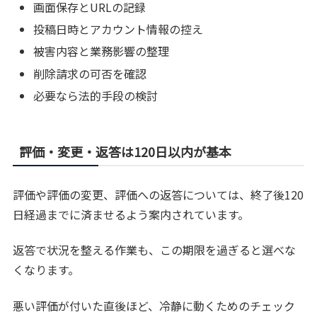
画面保存とURLの記録
投稿日時とアカウント情報の控え
被害内容と業務影響の整理
削除請求の可否を確認
必要なら法的手段の検討
評価・変更・返答は120日以内が基本
評価や評価の変更、評価への返答については、終了後120
日経過までに済ませるよう案内されています。
返答で状況を整える作業も、この期限を過ぎると選べな
くなります。
悪い評価が付いた直後ほど、冷静に動くためのチェック