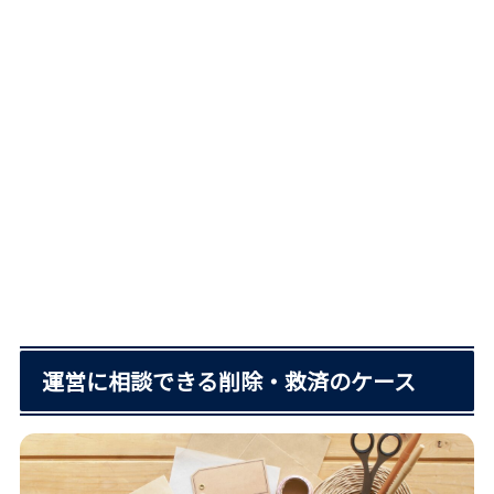
運営に相談できる削除・救済のケース