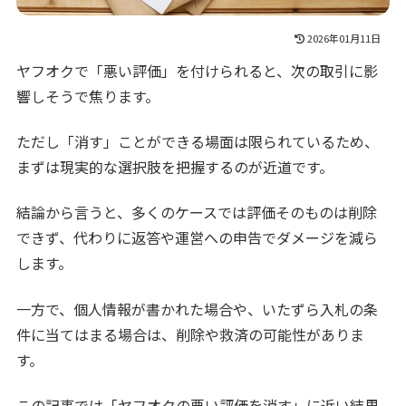
2026年01月11日
ヤフオクで「悪い評価」を付けられると、次の取引に影
響しそうで焦ります。
ただし「消す」ことができる場面は限られているため、
まずは現実的な選択肢を把握するのが近道です。
結論から言うと、多くのケースでは評価そのものは削除
できず、代わりに返答や運営への申告でダメージを減ら
します。
一方で、個人情報が書かれた場合や、いたずら入札の条
件に当てはまる場合は、削除や救済の可能性がありま
す。
この記事では「ヤフオクの悪い評価を消す」に近い結果