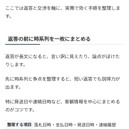
ここでは返答と交渉を軸に、実務で効く手順を整理しま
す。
返答の前に時系列を一枚にまとめる
返答が長文になると、言い訳に見えたり、論点がぼけた
りします。
先に時系列と争点を整理すると、短い返答でも説得力が
出ます。
特に発送日や連絡日時など、客観情報を中心にまとめる
のがコツです。
整理する項目
落札日時・支払日時・発送日時・連絡履歴