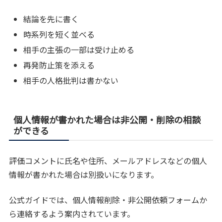
結論を先に書く
時系列を短く並べる
相手の主張の一部は受け止める
再発防止策を添える
相手の人格批判は書かない
個人情報が書かれた場合は非公開・削除の相談
ができる
評価コメントに氏名や住所、メールアドレスなどの個人
情報が書かれた場合は別扱いになります。
公式ガイドでは、個人情報削除・非公開依頼フォームか
ら連絡するよう案内されています。