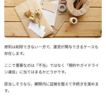
原則は削除できない一方で、運営が関与できるケースも
存在します。
ここで重要なのは「不当」ではなく「規約やガイドライ
ン違反」に当てはまるかどうかです。
該当しそうなら、期限内に証拠を整えて手続きを進めま
す。