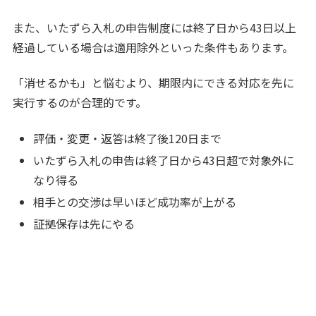
また、いたずら入札の申告制度には終了日から43日以上
経過している場合は適用除外といった条件もあります。
「消せるかも」と悩むより、期限内にできる対応を先に
実行するのが合理的です。
評価・変更・返答は終了後120日まで
いたずら入札の申告は終了日から43日超で対象外に
なり得る
相手との交渉は早いほど成功率が上がる
証拠保存は先にやる