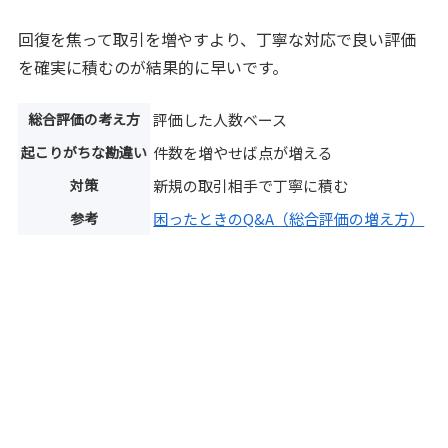
回復を焦って取引を増やすより、丁寧な対応で良い評価
を確実に積むのが結果的に早いです。
総合評価の考え方
評価した人数ベース
起こりがちな勘違い
件数を増やせば点が増える
対策
新規の取引相手で丁寧に積む
参考
困ったときのQ&A（総合評価の増え方）