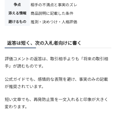
争点
相手の不満点と事実のズレ
添える情報
商品説明に記載した条件
避けるもの
推測・決めつけ・人格評価
返答は短く、次の入札者向けに書く
評価コメントの返答は、取引相手よりも「将来の取引相
手」が読むものです。
公式ガイドでも、感情的な表現を避け、事実のみの記載
が推奨されています。
短い文章でも、再発防止策を一文入れると印象が大きく
変わります。