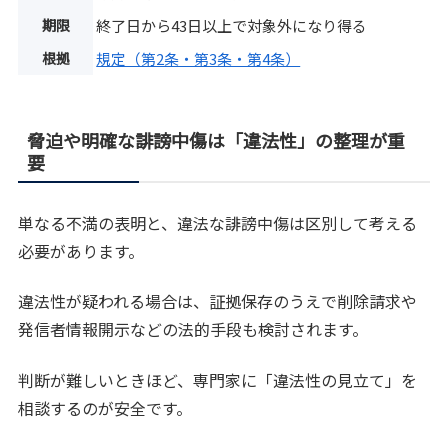
期限
終了日から43日以上で対象外になり得る
根拠
規定（第2条・第3条・第4条）
脅迫や明確な誹謗中傷は「違法性」の整理が重
要
単なる不満の表明と、違法な誹謗中傷は区別して考える
必要があります。
違法性が疑われる場合は、証拠保存のうえで削除請求や
発信者情報開示などの法的手段も検討されます。
判断が難しいときほど、専門家に「違法性の見立て」を
相談するのが安全です。