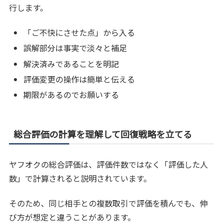
行します。
「ご不快にさせた点」から入る
誤解部分は事実で淡々と補足
解決済みであることを明記
評価変更の操作は簡単と伝える
期限があるのでお願いする
総合評価の計算を理解して回復戦略を立てる
ヤフオクの総合評価は、評価件数ではなく「評価した人
数」で計算されると説明されています。
そのため、同じ相手との複数取引で評価を積んでも、伸
び方が想定と違うことがあります。