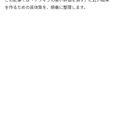
を作るための具体策を、順番に整理します。