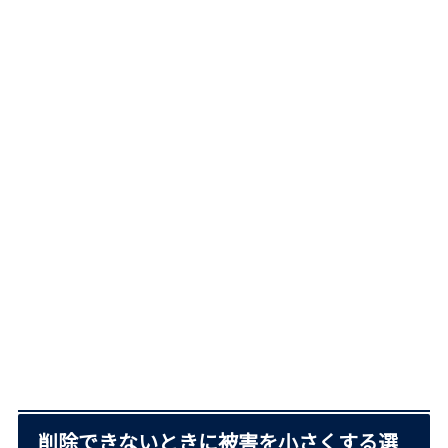
削除できないときに被害を小さくする選