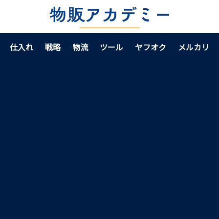
仕入れ
戦略
物流
ツール
ヤフオク
メルカリ