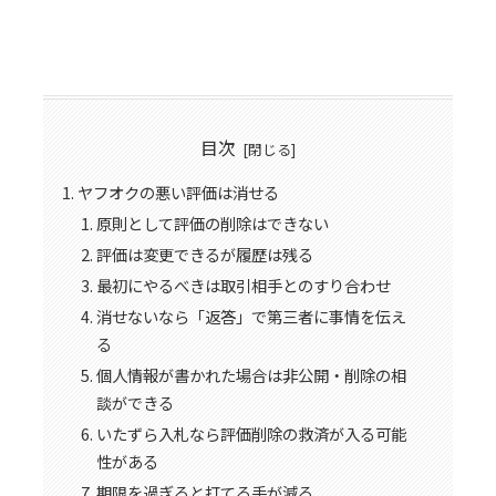
目次
ヤフオクの悪い評価は消せる
原則として評価の削除はできない
評価は変更できるが履歴は残る
最初にやるべきは取引相手とのすり合わせ
消せないなら「返答」で第三者に事情を伝え
る
個人情報が書かれた場合は非公開・削除の相
談ができる
いたずら入札なら評価削除の救済が入る可能
性がある
期限を過ぎると打てる手が減る