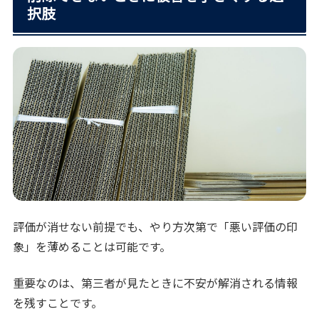
択肢
評価が消せない前提でも、やり方次第で「悪い評価の印
象」を薄めることは可能です。
重要なのは、第三者が見たときに不安が解消される情報
を残すことです。