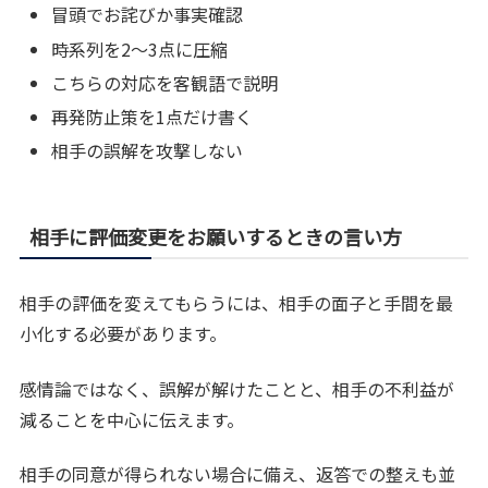
冒頭でお詫びか事実確認
時系列を2〜3点に圧縮
こちらの対応を客観語で説明
再発防止策を1点だけ書く
相手の誤解を攻撃しない
相手に評価変更をお願いするときの言い方
相手の評価を変えてもらうには、相手の面子と手間を最
小化する必要があります。
感情論ではなく、誤解が解けたことと、相手の不利益が
減ることを中心に伝えます。
相手の同意が得られない場合に備え、返答での整えも並