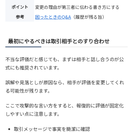
ポイント
変更の理由が第三者に伝わる書き方にする
参考
困ったときのQ&A
（履歴が残る旨）
最初にやるべきは取引相手とのすり合わせ
不当な評価だと感じても、まずは相手と話し合うのが公
式にも推奨されています。
誤解や見落としが原因なら、相手が評価を変更してくれ
る可能性が残ります。
ここで攻撃的な言い方をすると、報復的に評価が固定化
しやすい点に注意します。
取引メッセージで事実を簡潔に確認