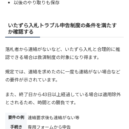
以後のやり取りも保存
いたずら入札トラブル申告制度の条件を満たす
か確認する
落札者から連絡がないなど、いたずら入札と合理的に推
認できる場合は救済制度の対象になり得ます。
規定では、連絡を求めたのに一度も連絡がない場合など
の要件が示されています。
また、終了日から43日以上経過している場合は適用除外
とされるため、時間との勝負です。
要件の例
連絡要求後も連絡がない等
手続き
専用フォームから申告