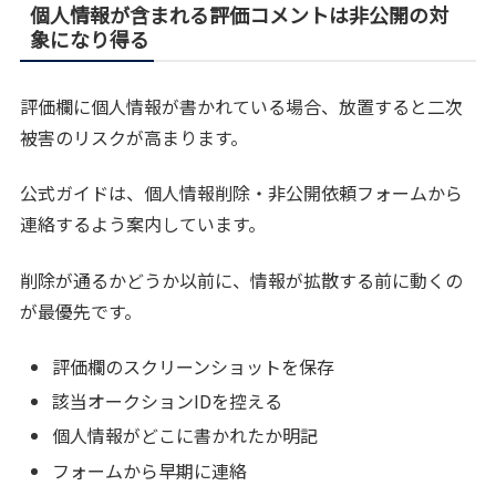
個人情報が含まれる評価コメントは非公開の対
象になり得る
評価欄に個人情報が書かれている場合、放置すると二次
被害のリスクが高まります。
公式ガイドは、個人情報削除・非公開依頼フォームから
連絡するよう案内しています。
削除が通るかどうか以前に、情報が拡散する前に動くの
が最優先です。
評価欄のスクリーンショットを保存
該当オークションIDを控える
個人情報がどこに書かれたか明記
フォームから早期に連絡