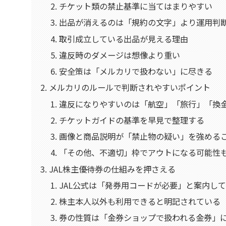
チケット類の禁止基準に当てはまりやすい
出品が消えるのは「規約の文字」より運用判
取引成立している出品が見える理由
違反時のダメージは想像より重い
安全策は「メルカリで扱わない」に尽きる
メルカリのルールで判断されやすいポイント
違反になりやすいのは「航空」「旅行」「換
チケットガイドの基準を早見で整理する
画像と商品説明が「禁止物の疑い」を強める
「その他、不適切」枠でアウトになる可能性
JAL株主優待券の仕組みを押さえる
JAL公式は「発券用コードが必要」と案内し
株主本人以外も利用できると明記されている
券の性質は「金券ショップで扱われる金券」