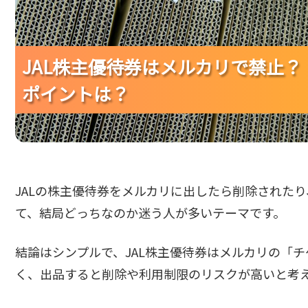
JAL株主優待券はメルカリで禁止
JAL株主優待券はメルカリで禁止
JAL株主優待券はメルカリで禁止
ポイントは？
ポイントは？
ポイントは？
JALの株主優待券をメルカリに出したら削除された
て、結局どっちなのか迷う人が多いテーマです。
結論はシンプルで、JAL株主優待券はメルカリの「
く、出品すると削除や利用制限のリスクが高いと考