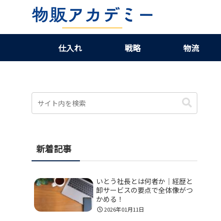
仕入れ
戦略
物流
新着記事
いとう社長とは何者か｜経歴と
卸サービスの要点で全体像がつ
かめる！
2026年01月11日