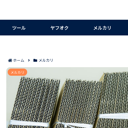
ツール
ヤフオク
メルカリ
ホーム
メルカリ
JAL株主優待券はメルカリで禁止？｜削除
メルカリ