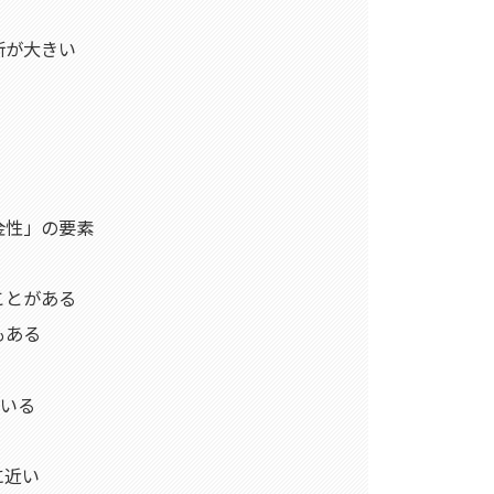
断が大きい
金性」の要素
ことがある
もある
ている
に近い