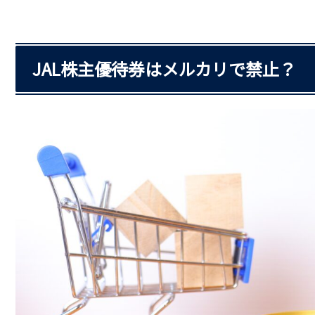
JAL株主優待券はメルカリで禁止？