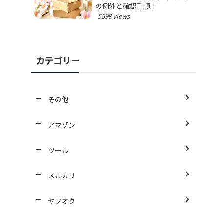
の例外と確認手順！
5598 views
カテゴリー
その他
アマゾン
ツール
メルカリ
ヤフオク