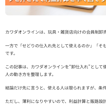
カワダオンラインは、玩具・雑貨店向けの会員制卸
一方で「せどりの仕入れ先として使えるのか」「そ
です。
この記事は、カワダオンラインを“卸仕入れ”として
人の動き方を整理します。
結論だけ先に言うと、使える人は限られますが、条
ただし、薄利になりやすいので、利益計算と販路設