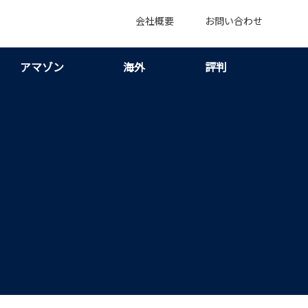
会社概要
お問い合わせ
アマゾン
海外
評判