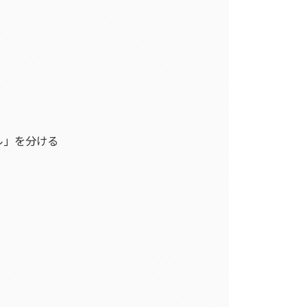
ル」を分ける