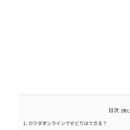
目次
カワダオンラインでせどりはできる？