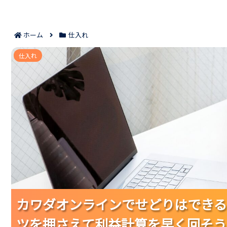
ホーム
仕入れ
カワダオンラインでせどりはできる？｜登録条件と仕
仕入れ
カワダオンラインでせどりはできる
カワダオンラインでせどりはできる
カワダオンラインでせどりはできる
ツを押さえて利益計算を早く回そう
ツを押さえて利益計算を早く回そう
ツを押さえて利益計算を早く回そう