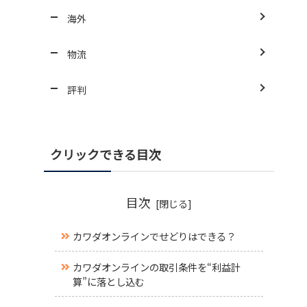
海外
物流
評判
クリックできる目次
目次
カワダオンラインでせどりはできる？
カワダオンラインの取引条件を“利益計
算”に落とし込む