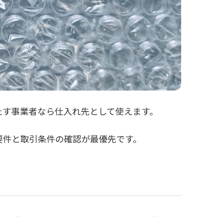
たす事業者なら仕入れ先として使えます。
要件と取引条件の確認が最優先です。