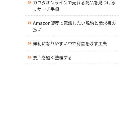
カワダオンラインで売れる商品を見つける
リサーチ手順
Amazon販売で意識したい規約と請求書の
扱い
薄利になりやすい中で利益を残す工夫
要点を短く整理する