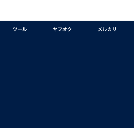
ツール
ヤフオク
メルカリ