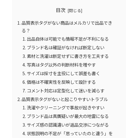
目次
品質表示タグがない商品はメルカリで出品でき
る？
出品自体は可能でも情報不足が不利になる
ブランド名は確証がなければ断定しない
素材と洗濯は断定せずに書き方を工夫する
写真はタグ以外の判断材料を増やす
サイズは採寸を主役にして誤差も書く
価格は不確実性を反映して設計する
コメント対応は定型化して迷いを減らす
品質表示タグがないと起こりやすいトラブル
洗濯やクリーニングで事故が起きやすい
ブランド品は真贋疑いが最大の地雷になる
サイズ感の認識違いが返品交渉につながる
状態説明の不足が「思っていたのと違う」を