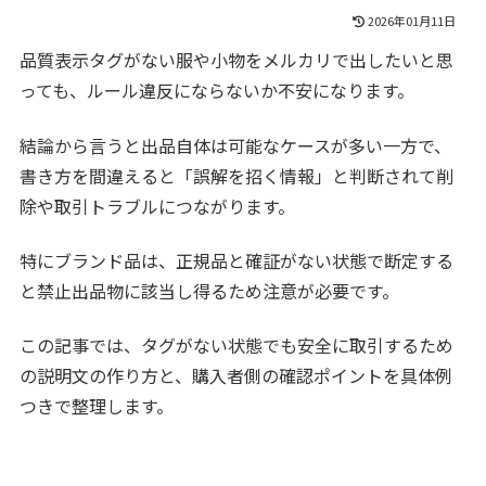
2026年01月11日
品質表示タグがない服や小物をメルカリで出したいと思
っても、ルール違反にならないか不安になります。
結論から言うと出品自体は可能なケースが多い一方で、
書き方を間違えると「誤解を招く情報」と判断されて削
除や取引トラブルにつながります。
特にブランド品は、正規品と確証がない状態で断定する
と禁止出品物に該当し得るため注意が必要です。
この記事では、タグがない状態でも安全に取引するため
の説明文の作り方と、購入者側の確認ポイントを具体例
つきで整理します。