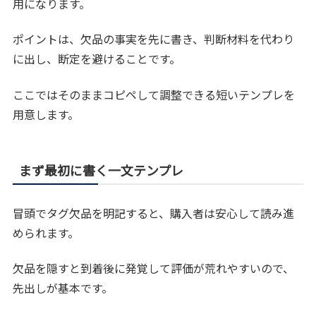
用になります。
ポイントは、欠品の事実を先に書き、判断材料を代わり
に出し、断定を避けることです。
ここではそのままコピペして調整できる短いテンプレを
用意します。
まず最初に書く一文テンプレ
冒頭でタグ欠品を明記すると、購入者は安心して読み進
められます。
欠品を隠すと到着後に発覚して評価が荒れやすいので、
先出しが基本です。