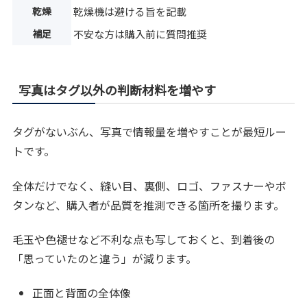
乾燥
乾燥機は避ける旨を記載
補足
不安な方は購入前に質問推奨
写真はタグ以外の判断材料を増やす
タグがないぶん、写真で情報量を増やすことが最短ルー
トです。
全体だけでなく、縫い目、裏側、ロゴ、ファスナーやボ
タンなど、購入者が品質を推測できる箇所を撮ります。
毛玉や色褪せなど不利な点も写しておくと、到着後の
「思っていたのと違う」が減ります。
正面と背面の全体像