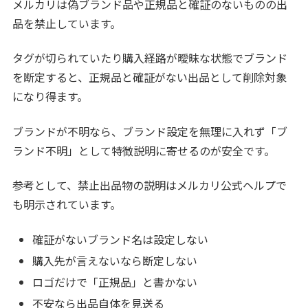
メルカリは偽ブランド品や正規品と確証のないものの出
品を禁止しています。
タグが切られていたり購入経路が曖昧な状態でブランド
を断定すると、正規品と確証がない出品として削除対象
になり得ます。
ブランドが不明なら、ブランド設定を無理に入れず「ブ
ランド不明」として特徴説明に寄せるのが安全です。
参考として、禁止出品物の説明はメルカリ公式ヘルプで
も明示されています。
確証がないブランド名は設定しない
購入先が言えないなら断定しない
ロゴだけで「正規品」と書かない
不安なら出品自体を見送る