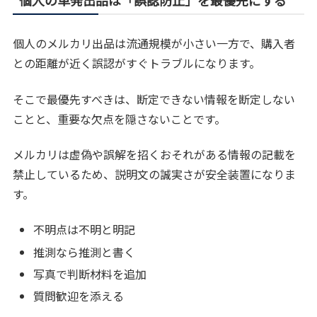
個人の単発出品は「誤認防止」を最優先にする
個人のメルカリ出品は流通規模が小さい一方で、購入者
との距離が近く誤認がすぐトラブルになります。
そこで最優先すべきは、断定できない情報を断定しない
ことと、重要な欠点を隠さないことです。
メルカリは虚偽や誤解を招くおそれがある情報の記載を
禁止しているため、説明文の誠実さが安全装置になりま
す。
不明点は不明と明記
推測なら推測と書く
写真で判断材料を追加
質問歓迎を添える