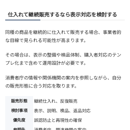
仕入れて継続販売するなら表示対応を検討する
同種の商品を継続的に仕入れて販売する場合、事業者的
な目線で見られる可能性が高まります。
その場合は、表示の整備や検品体制、購入者対応のテン
プレ化まで含めて運用設計が必要です。
消費者庁の情報や関係機関の案内を参照しながら、自分
の販売形態に合う対応を取ります。
販売形態
継続仕入れ、反復販売
検討事項
表示、説明、検品、返品対応
優先度
誤認防止と再現性の確保
参照先
消費者庁、関連機関の案内