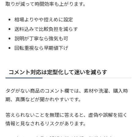
取りが減って時間効率も上がります。
相場よりやや控えめに設定
送料込みで比較負担を減らす
説明が丁寧なら強気も可
回転重視なら早期値下げ
コメント対応は定型化して迷いを減らす
タグがない商品のコメント欄では、素材や洗濯、購入時
期、真贋などが聞かれやすいです。
答えられないことを無理に答えると、虚偽や誤解を招く
情報と見なされるリスクがあります。