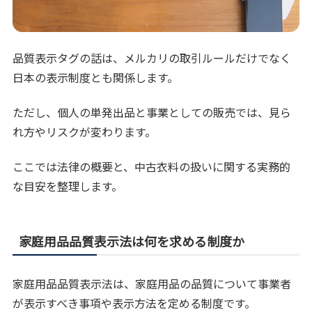
品質表示タグの話は、メルカリの取引ルールだけでなく
日本の表示制度とも関係します。
ただし、個人の単発出品と事業としての販売では、見ら
れ方やリスクが変わります。
ここでは法律の概要と、中古衣料の扱いに関する実務的
な目安を整理します。
家庭用品品質表示法は何を求める制度か
家庭用品品質表示法は、家庭用品の品質について事業者
が表示すべき事項や表示方法を定める制度です。