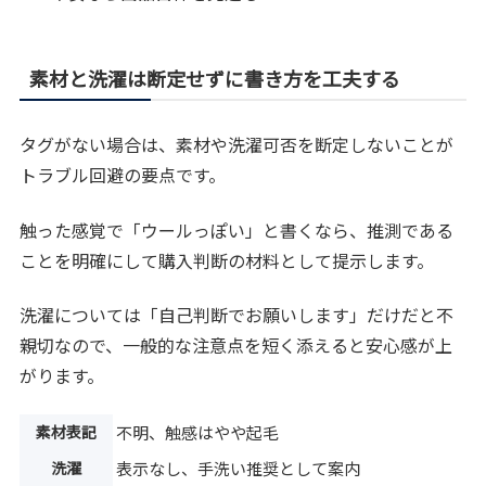
素材と洗濯は断定せずに書き方を工夫する
タグがない場合は、素材や洗濯可否を断定しないことが
トラブル回避の要点です。
触った感覚で「ウールっぽい」と書くなら、推測である
ことを明確にして購入判断の材料として提示します。
洗濯については「自己判断でお願いします」だけだと不
親切なので、一般的な注意点を短く添えると安心感が上
がります。
素材表記
不明、触感はやや起毛
洗濯
表示なし、手洗い推奨として案内