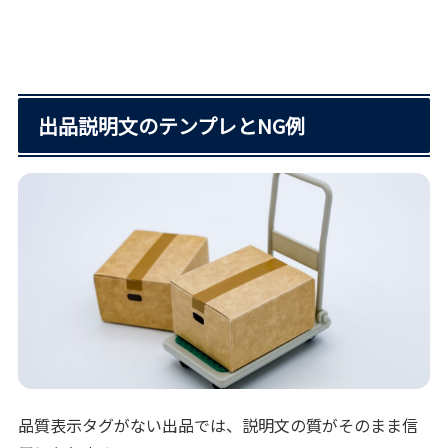
出品説明文のテンプレとNG例
品質表示タグがない出品では、説明文の質がそのまま信