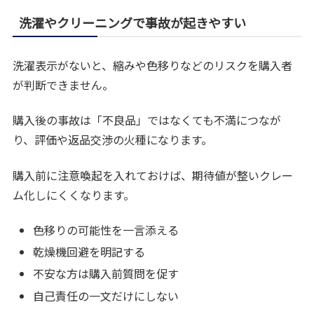
洗濯やクリーニングで事故が起きやすい
洗濯表示がないと、縮みや色移りなどのリスクを購入者
が判断できません。
購入後の事故は「不良品」ではなくても不満につなが
り、評価や返品交渉の火種になります。
購入前に注意喚起を入れておけば、期待値が整いクレー
ム化しにくくなります。
色移りの可能性を一言添える
乾燥機回避を明記する
不安な方は購入前質問を促す
自己責任の一文だけにしない