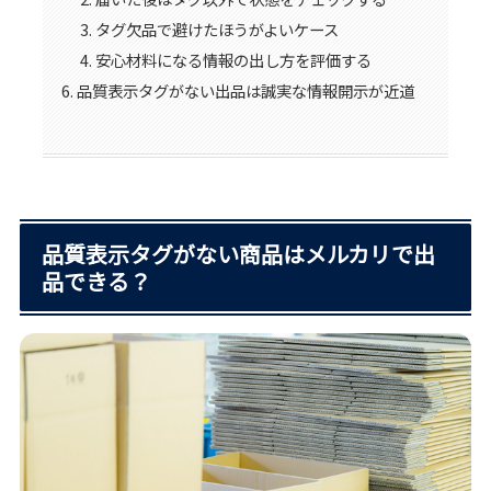
タグ欠品で避けたほうがよいケース
安心材料になる情報の出し方を評価する
品質表示タグがない出品は誠実な情報開示が近道
品質表示タグがない商品はメルカリで出
品できる？