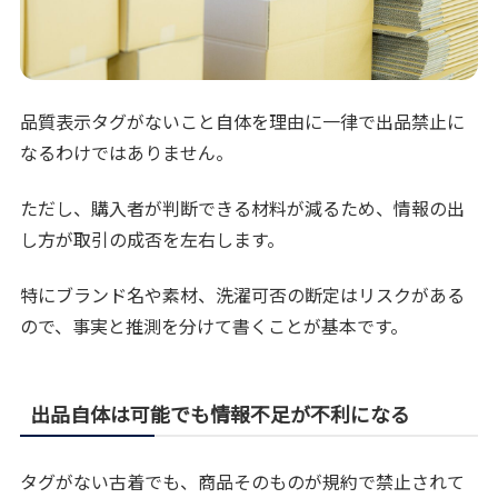
品質表示タグがないこと自体を理由に一律で出品禁止に
なるわけではありません。
ただし、購入者が判断できる材料が減るため、情報の出
し方が取引の成否を左右します。
特にブランド名や素材、洗濯可否の断定はリスクがある
ので、事実と推測を分けて書くことが基本です。
出品自体は可能でも情報不足が不利になる
タグがない古着でも、商品そのものが規約で禁止されて