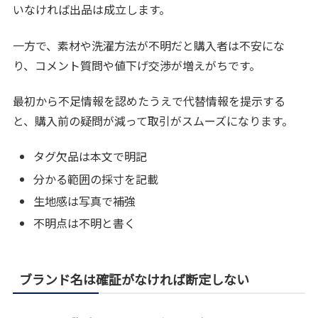
いなければ出品は成立します。
一方で、素材や洗濯方法が不明だと購入者は不安にな
り、コメント質問や値下げ交渉が増えがちです。
最初から不足情報を認めたうえで代替情報を提示する
と、購入前の疑問が減って取引がスムーズになります。
タグ欠品は本文で明記
分かる範囲の採寸を記載
生地感は写真で補強
不明点は不明と書く
ブランド名は確証がなければ断定しない