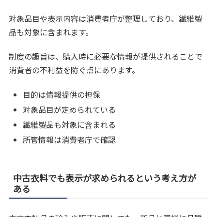
対象品目や表示内容は消費者庁が整理しており、繊維製
品も対象に含まれます。
制度の趣旨は、購入時に必要な情報が提供されることで
消費者の不利益を防ぐ点にあります。
目的は情報提供の担保
対象品目が定められている
繊維製品も対象に含まれる
所管情報は消費者庁で確認
中古衣料でも表示が求められるという考え方が
ある