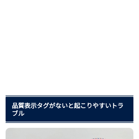
品質表示タグがないと起こりやすいトラ
ブル