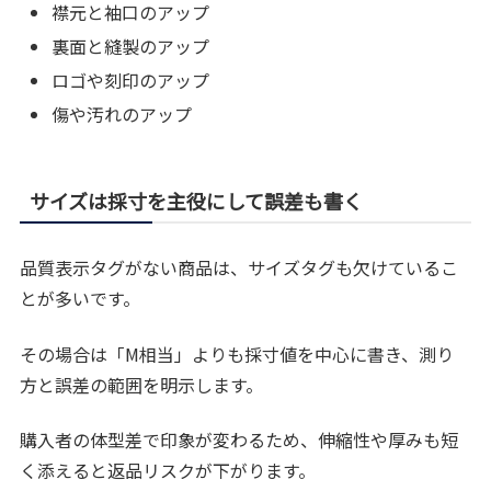
襟元と袖口のアップ
裏面と縫製のアップ
ロゴや刻印のアップ
傷や汚れのアップ
サイズは採寸を主役にして誤差も書く
品質表示タグがない商品は、サイズタグも欠けているこ
とが多いです。
その場合は「M相当」よりも採寸値を中心に書き、測り
方と誤差の範囲を明示します。
購入者の体型差で印象が変わるため、伸縮性や厚みも短
く添えると返品リスクが下がります。