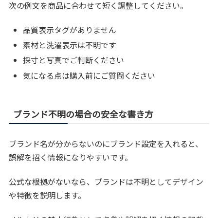
次の例文を商品に合わせて短く調整してください。
品質表示タグがありません
素材と洗濯表示は不明です
採寸と写真でご判断ください
気になる点は購入前にご質問ください
ブランド不明の場合の安全な書き方
ブランド名が分からないのにブランド設定を入れると、
誤解を招く情報になりやすいです。
公式な根拠がないなら、ブランドは不明としてデザイン
や特徴を説明します。