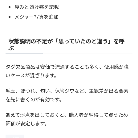
厚みと透け感を記載
メジャー写真を追加
状態説明の不足が「思っていたのと違う」を呼
ぶ
タグ欠品商品は安価で流通することも多く、使用感が強
いケースが混ざります。
毛玉、ほつれ、匂い、保管ジワなど、主観差が出る要素
を先に書くのが有効です。
あえて弱点を出しておくと、購入者が納得して買うため
評価が安定します。