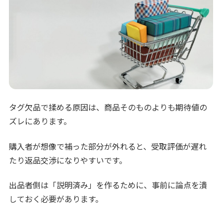
タグ欠品で揉める原因は、商品そのものよりも期待値の
ズレにあります。
購入者が想像で補った部分が外れると、受取評価が遅れ
たり返品交渉になりやすいです。
出品者側は「説明済み」を作るために、事前に論点を潰
しておく必要があります。