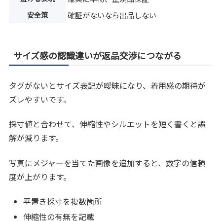
安全策
確証がないなら出品しない
サイズ感の認識違いが返品交渉につながる
タグがないとサイズ表記が曖昧になり、着用感の期待が
ズレやすいです。
採寸値と合わせて、伸縮性やシルエットを短く書くと誤
解が減ります。
写真にメジャーを当てた画像を追加すると、数字の信頼
度が上がります。
平置き採寸を複数箇所
伸縮性の有無を記載