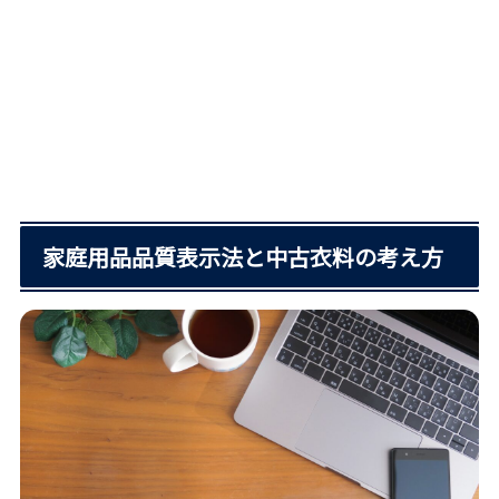
家庭用品品質表示法と中古衣料の考え方