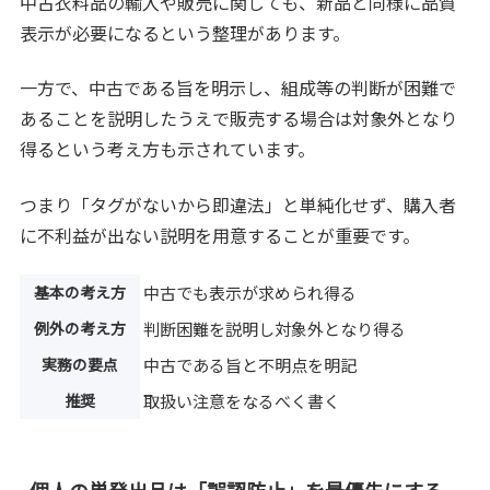
中古衣料品の輸入や販売に関しても、新品と同様に品質
表示が必要になるという整理があります。
一方で、中古である旨を明示し、組成等の判断が困難で
あることを説明したうえで販売する場合は対象外となり
得るという考え方も示されています。
つまり「タグがないから即違法」と単純化せず、購入者
に不利益が出ない説明を用意することが重要です。
基本の考え方
中古でも表示が求められ得る
例外の考え方
判断困難を説明し対象外となり得る
実務の要点
中古である旨と不明点を明記
推奨
取扱い注意をなるべく書く