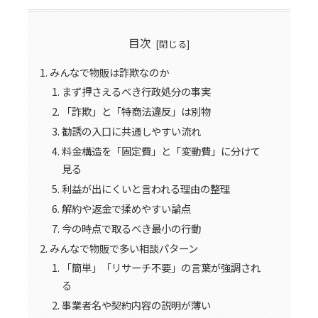
目次
みんなで物販は詐欺なのか
まず押さえるべき行政処分の事実
「詐欺」と「特商法違反」は別物
勧誘の入口に共通しやすい流れ
料金構造を「固定費」と「変動費」に分けて
見る
利益が出にくいと言われる理由の整理
解約や返金で揉めやすい論点
今の時点で取るべき最小の行動
みんなで物販で多い相談パターン
「簡単」「リサーチ不要」の言葉が強調され
る
事業者名や契約内容の説明が薄い