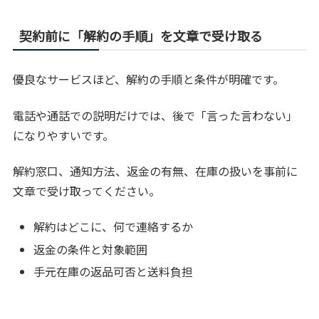
契約前に「解約の手順」を文章で受け取る
優良なサービスほど、解約の手順と条件が明確です。
電話や通話での説明だけでは、後で「言った言わない」
になりやすいです。
解約窓口、通知方法、返金の有無、在庫の扱いを事前に
文章で受け取ってください。
解約はどこに、何で連絡するか
返金の条件と対象範囲
手元在庫の返品可否と送料負担