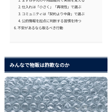
仕入れは「小さく」「再現性」で選ぶ
コミュニティは「契約より中身」で選ぶ
公的情報を起点に判断する習慣を持つ
不安があるなら取るべき行動
みんなで物販は詐欺なのか