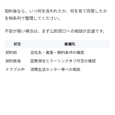
契約後なら、いつ何を言われたか、何を見て同意したか
を時系列で整理してください。
不安が強い場合は、まず公的窓口への相談が近道です。
状況
最優先
契約前
会社名・書面・解約条件の確認
契約直後
証拠保全とクーリングオフ可否の確認
トラブル中
消費生活センター等への相談