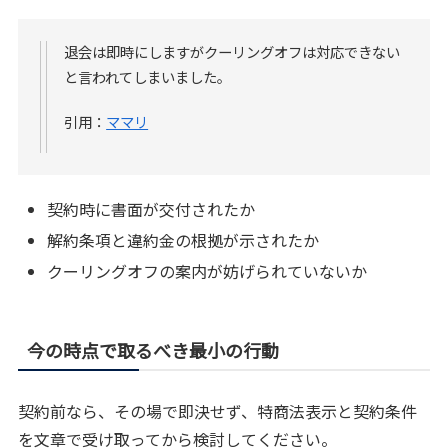
退会は即時にしますがクーリングオフは対応できない
と言われてしまいました。
引用：
ママリ
契約時に書面が交付されたか
解約条項と違約金の根拠が示されたか
クーリングオフの案内が妨げられていないか
今の時点で取るべき最小の行動
契約前なら、その場で即決せず、特商法表示と契約条件
を文章で受け取ってから検討してください。