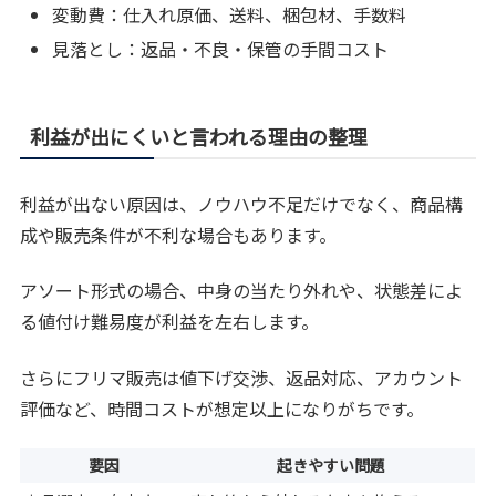
変動費：仕入れ原価、送料、梱包材、手数料
見落とし：返品・不良・保管の手間コスト
利益が出にくいと言われる理由の整理
利益が出ない原因は、ノウハウ不足だけでなく、商品構
成や販売条件が不利な場合もあります。
アソート形式の場合、中身の当たり外れや、状態差によ
る値付け難易度が利益を左右します。
さらにフリマ販売は値下げ交渉、返品対応、アカウント
評価など、時間コストが想定以上になりがちです。
要因
起きやすい問題