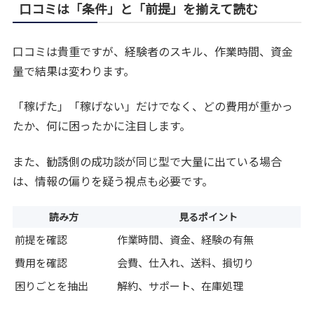
口コミは「条件」と「前提」を揃えて読む
口コミは貴重ですが、経験者のスキル、作業時間、資金
量で結果は変わります。
「稼げた」「稼げない」だけでなく、どの費用が重かっ
たか、何に困ったかに注目します。
また、勧誘側の成功談が同じ型で大量に出ている場合
は、情報の偏りを疑う視点も必要です。
読み方
見るポイント
前提を確認
作業時間、資金、経験の有無
費用を確認
会費、仕入れ、送料、損切り
困りごとを抽出
解約、サポート、在庫処理