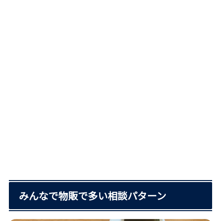
みんなで物販で多い相談パターン