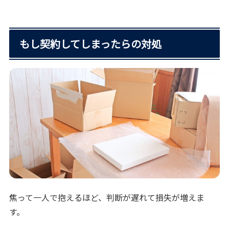
もし契約してしまったらの対処
焦って一人で抱えるほど、判断が遅れて損失が増えま
す。