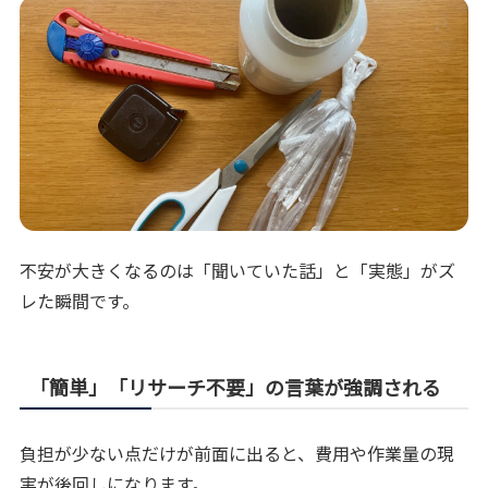
不安が大きくなるのは「聞いていた話」と「実態」がズ
レた瞬間です。
「簡単」「リサーチ不要」の言葉が強調される
負担が少ない点だけが前面に出ると、費用や作業量の現
実が後回しになります。