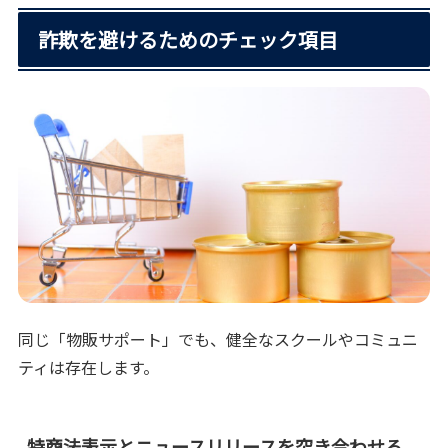
詐欺を避けるためのチェック項目
同じ「物販サポート」でも、健全なスクールやコミュニ
ティは存在します。
特商法表示とニュースリリースを突き合わせる