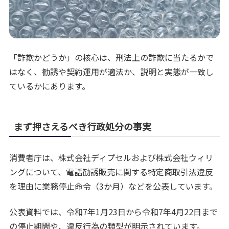
「詐欺かどうか」の核心は、刑法上の詐欺に当たるかで
はなく、勧誘や契約運用が適法か、説明と実態が一致し
ているかにあります。
まず押さえるべき行政処分の事実
消費者庁は、株式会社ディプセルおよび株式会社ウィリ
ングについて、電話勧誘販売に関する特定商取引法違反
を理由に業務停止命令（3か月）などを公表しています。
公表資料では、令和7年1月23日から令和7年4月22日まで
の停止期間や、違反行為の類型が明示されています。