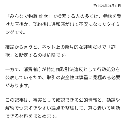
2026年01月11日
「みんなで物販 詐欺」で検索する人の多くは、勧誘を受
けた直後か、契約後に違和感が出て不安になったタイミ
ングです。
結論から言うと、ネット上の断片的な評判だけで「詐
欺」と断定するのは危険です。
一方で、消費者庁が特定商取引法違反として行政処分を
公表しているため、取引の安全性は慎重に見極める必要
があります。
この記事は、事実として確認できる公的情報と、勧誘や
解約でつまずきやすい論点を整理して、落ち着いて判断
できる材料をまとめます。