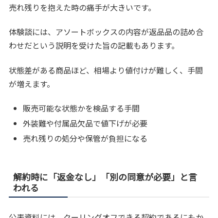
売れ残りを抱えた時の痛手が大きいです。
体験談には、アソートボックスの内容が返品品の詰め合
わせだという説明を受けた旨の記載もあります。
状態差がある商品ほど、相場より値付けが難しく、手間
が増えます。
販売可能な状態かを検品する手間
外装難や付属品欠品で値下げが必要
売れ残りの処分や保管が負担になる
解約時に「返金なし」「別の同意が必要」と言
われる
公表資料には、クーリングオフできる契約であるにもか