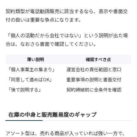
契約類型が電話勧誘販売に該当するなら、表示や書面交
付の扱いは重要な争点になります。
「個人の活動だから会社ではない」という説明が出た場
合は、なおさら書面で確認してください。
薄い説明
確認すべき点
「個人事業主の集まり」
運営会社の責任範囲と窓口
「同意して進めばOK」
重要事項の説明と書面交付
「後で説明する」
契約締結前に全条件を確認
在庫の中身と販売難易度のギャップ
アソート型は、売れる商品が入っていれば強い一方で、