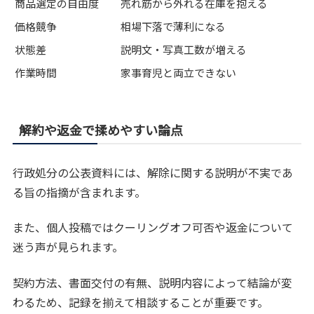
商品選定の自由度
売れ筋から外れる在庫を抱える
価格競争
相場下落で薄利になる
状態差
説明文・写真工数が増える
作業時間
家事育児と両立できない
解約や返金で揉めやすい論点
行政処分の公表資料には、解除に関する説明が不実であ
る旨の指摘が含まれます。
また、個人投稿ではクーリングオフ可否や返金について
迷う声が見られます。
契約方法、書面交付の有無、説明内容によって結論が変
わるため、記録を揃えて相談することが重要です。