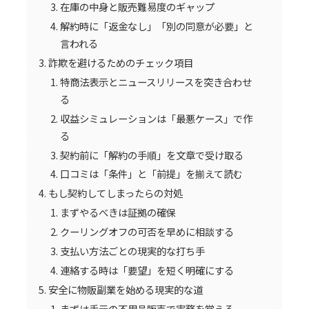
在庫の中身と販売難易度のギャップ
解約時に「返金なし」「別の同意が必要」と
言われる
詐欺を避けるためのチェック項目
特商法表示とニュースリリースを突き合わせ
る
収益シミュレーションは「最悪ケース」で作
る
契約前に「解約の手順」を文章で受け取る
口コミは「条件」と「前提」を揃えて読む
もし契約してしまったらの対処
まずやるべきは証拠の確保
クーリングオフの可否を早めに相談する
支払い方法ごとの現実的な打ち手
連絡する時は「要望」を短く明確にする
安全に物販副業を始める現実的な道
まずは手元の不用品販売で実務を覚える