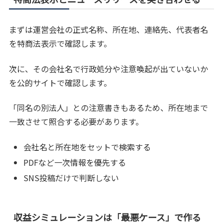
まずは運営会社の正式名称、所在地、連絡先、代表者名
を特商法表示で確認します。
次に、その会社名で行政処分や注意喚起が出ていないか
を公的サイトで確認します。
「同名の別法人」との注意書きもあるため、所在地まで
一致させて照合する必要があります。
会社名と所在地をセットで検索する
PDFなど一次情報を優先する
SNS投稿だけで判断しない
収益シミュレーションは「最悪ケース」で作る