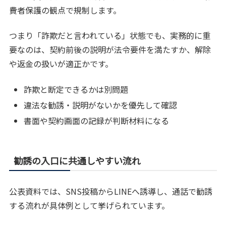
費者保護の観点で規制します。
つまり「詐欺だと言われている」状態でも、実務的に重
要なのは、契約前後の説明が法令要件を満たすか、解除
や返金の扱いが適正かです。
詐欺と断定できるかは別問題
違法な勧誘・説明がないかを優先して確認
書面や契約画面の記録が判断材料になる
勧誘の入口に共通しやすい流れ
公表資料では、SNS投稿からLINEへ誘導し、通話で勧誘
する流れが具体例として挙げられています。