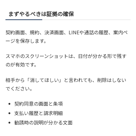
まずやるべきは証拠の確保
契約画面、規約、決済画面、LINEや通話の履歴、案内ペ
ージを保存します。
スマホのスクリーンショットは、日付が分かる形で残す
のが有効です。
相手から「消してほしい」と言われても、削除はしない
でください。
契約同意の画面と条項
支払い履歴と請求明細
勧誘時の説明が分かる文面