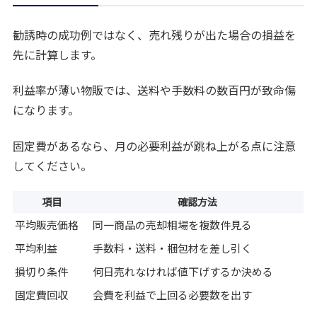
勧誘時の成功例ではなく、売れ残りが出た場合の損益を
先に計算します。
利益率が薄い物販では、送料や手数料の数百円が致命傷
になります。
固定費があるなら、月の必要利益が跳ね上がる点に注意
してください。
項目
確認方法
平均販売価格
同一商品の売却相場を複数件見る
平均利益
手数料・送料・梱包材を差し引く
損切り条件
何日売れなければ値下げするか決める
固定費回収
会費を利益で上回る必要数を出す