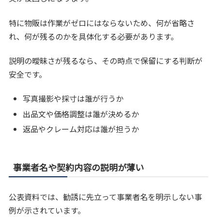
特に物販は作業がゼロにはならないため、何が省略さ
れ、何が残るのかを具体化する必要があります。
説明の曖昧さが残るなら、その時点で保留にする判断が
安全です。
写真撮影や採寸は誰が行うか
出品文や価格調整は誰が決めるか
返品やクレーム対応は誰が担うか
事業者名や契約内容の説明が薄い
公表資料では、勧誘に先立って事業者名を明示しない事
例が示されています。