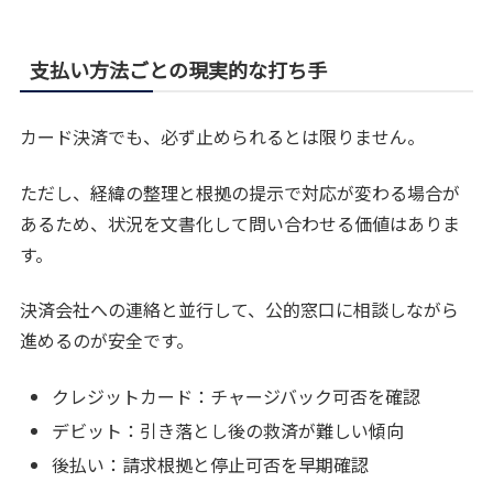
支払い方法ごとの現実的な打ち手
カード決済でも、必ず止められるとは限りません。
ただし、経緯の整理と根拠の提示で対応が変わる場合が
あるため、状況を文書化して問い合わせる価値はありま
す。
決済会社への連絡と並行して、公的窓口に相談しながら
進めるのが安全です。
クレジットカード：チャージバック可否を確認
デビット：引き落とし後の救済が難しい傾向
後払い：請求根拠と停止可否を早期確認