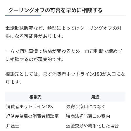
クーリングオフの可否を早めに相談する
電話勧誘販売など、類型によってはクーリングオフの対
象になる可能性があります。
一方で個別事情で結論が変わるため、自己判断で諦めず
に相談するのが現実的です。
相談先としては、まず消費者ホットライン188が入口にな
ります。
相談先
用途
消費者ホットライン188
最寄り窓口につなぐ
経済産業局の消費者相談室
特商法担当窓口の案内
弁護士
返金交渉や紛争化した場合