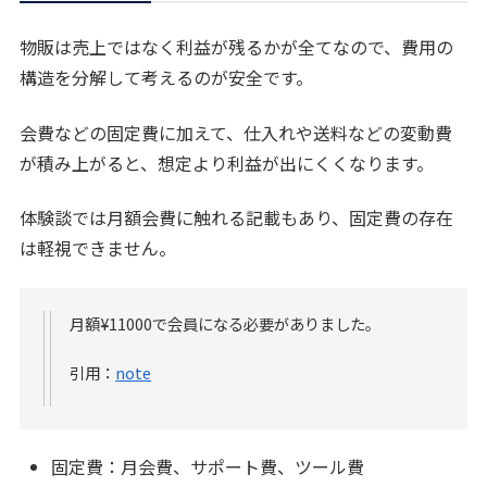
物販は売上ではなく利益が残るかが全てなので、費用の
構造を分解して考えるのが安全です。
会費などの固定費に加えて、仕入れや送料などの変動費
が積み上がると、想定より利益が出にくくなります。
体験談では月額会費に触れる記載もあり、固定費の存在
は軽視できません。
月額¥11000で会員になる必要がありました。
引用：
note
固定費：月会費、サポート費、ツール費