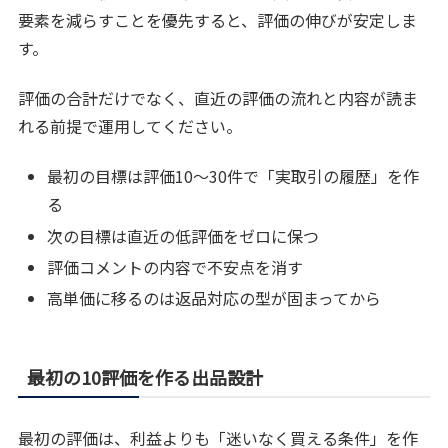
要素を減らすことを優先すると、評価の伸びが安定しま
す。
評価の合計だけでなく、直近の評価の流れと内容が読ま
れる前提で運用してください。
最初の目標は評価10〜30件で「実取引の履歴」を作
る
次の目標は直近の低評価をゼロに保つ
評価コメントの内容で不安点を消す
高単価に移るのは返品対応の型が固まってから
最初の10評価を作る出品設計
最初の評価は、利益よりも「迷いなく買える条件」を作