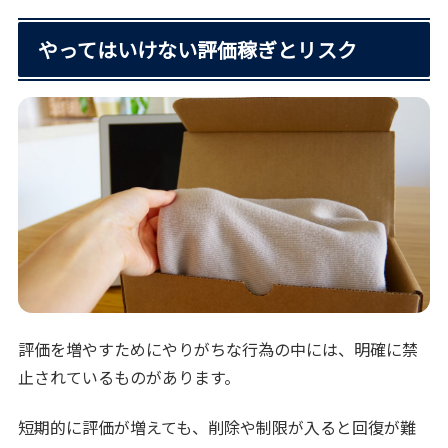
やってはいけない評価稼ぎとリスク
評価を増やすためにやりがちな行為の中には、明確に禁
止されているものがあります。
短期的に評価が増えても、削除や制限が入ると回復が難