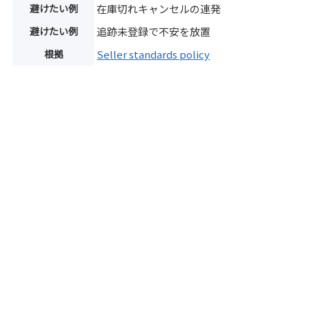
避けたい例
在庫切れキャンセルの連発
避けたい例
追跡未登録で不安を放置
根拠
Seller standards policy