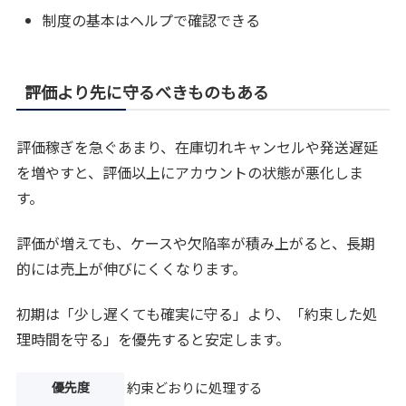
制度の基本はヘルプで確認できる
評価より先に守るべきものもある
評価稼ぎを急ぐあまり、在庫切れキャンセルや発送遅延
を増やすと、評価以上にアカウントの状態が悪化しま
す。
評価が増えても、ケースや欠陥率が積み上がると、長期
的には売上が伸びにくくなります。
初期は「少し遅くても確実に守る」より、「約束した処
理時間を守る」を優先すると安定します。
優先度
約束どおりに処理する