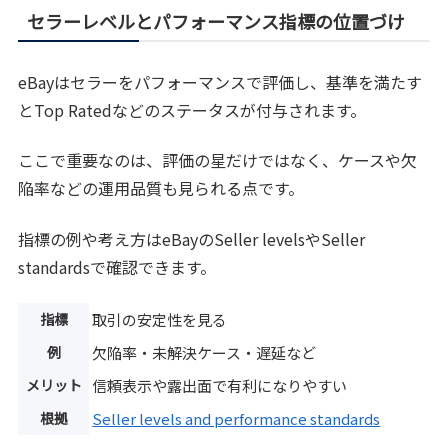
セラーレベルとパフォーマンス指標の位置づけ
eBayはセラーをパフォーマンスで評価し、基準を満たす
とTop Ratedなどのステータスが付与されます。
ここで重要なのは、評価の星だけではなく、ケースや欠
陥率などの運用品質も見られる点です。
指標の例や考え方はeBayのSeller levelsやSeller
standardsで確認できます。
指標
取引の安定性を見る
例
欠陥率・未解決ケース・遅延など
メリット
信頼表示や露出面で有利になりやすい
根拠
Seller levels and performance standards