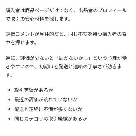
購入者は商品ページだけでなく、出品者のプロフィール
で取引の安心材料を探します。
評価コメントが具体的だと、同じ不安を持つ購入者の背
中を押せます。
逆に、評価が少ないと「届かないかも」という心理が働
きやすいので、初期ほど発送と連絡の丁寧さが効きま
す。
取引実績があるか
最近の評価が荒れていないか
配送と連絡に不満が多くないか
同じカテゴリの取引経験があるか