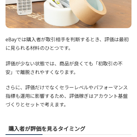
eBayでは購入者が取引相手を判断するとき、評価は最初
に見られる材料のひとつです。
評価が少ない状態では、商品が良くても「初取引の不
安」で離脱されやすくなります。
さらに、評価だけでなくセラーレベルやパフォーマンス
指標も運用に影響するため、評価稼ぎはアカウント基盤
づくりとセットで考えます。
購入者が評価を見るタイミング