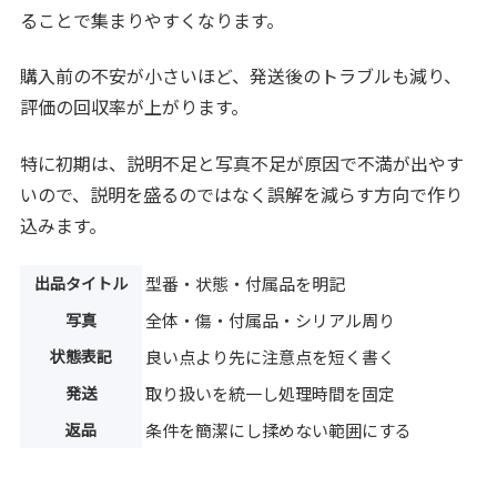
ることで集まりやすくなります。
購入前の不安が小さいほど、発送後のトラブルも減り、
評価の回収率が上がります。
特に初期は、説明不足と写真不足が原因で不満が出やす
いので、説明を盛るのではなく誤解を減らす方向で作り
込みます。
出品タイトル
型番・状態・付属品を明記
写真
全体・傷・付属品・シリアル周り
状態表記
良い点より先に注意点を短く書く
発送
取り扱いを統一し処理時間を固定
返品
条件を簡潔にし揉めない範囲にする