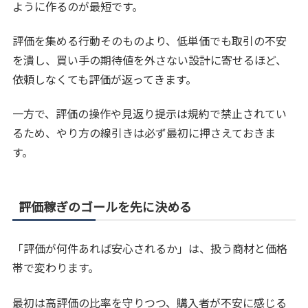
ように作るのが最短です。
評価を集める行動そのものより、低単価でも取引の不安
を潰し、買い手の期待値を外さない設計に寄せるほど、
依頼しなくても評価が返ってきます。
一方で、評価の操作や見返り提示は規約で禁止されてい
るため、やり方の線引きは必ず最初に押さえておきま
す。
評価稼ぎのゴールを先に決める
「評価が何件あれば安心されるか」は、扱う商材と価格
帯で変わります。
最初は高評価の比率を守りつつ、購入者が不安に感じる