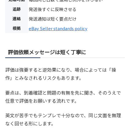
追跡
発送後すぐに反映させる
連絡
発送通知は短く要点だけ
根拠
eBay Seller standards policy
評価依頼メッセージは短く丁寧に
評価は強要すると逆効果になり、場合によっては「操
作」とみなされるリスクもあります。
要点は、到着確認と問題の有無を先に聞き、そのうえで
任意で評価をお願いする流れです。
英文が苦手でもテンプレで十分なので、同じ文面を無理
なく回せる形にします。