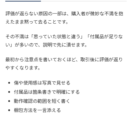
評価が返らない原因の一部は、購入者が微妙な不満を抱
えたまま黙って去ることです。
その不満は「思っていた状態と違う」「付属品が足りな
い」が多いので、説明で先に潰せます。
最初から注意点を書いておくほど、取引後に評価が返り
やすくなります。
傷や使用感は写真で見せる
付属品は箇条書きで明確にする
動作確認の範囲を短く書く
梱包方法を一言添える