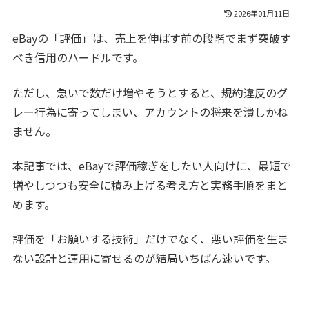
2026年01月11日
eBayの「評価」は、売上を伸ばす前の段階でまず突破す
べき信用のハードルです。
ただし、急いで数だけ増やそうとすると、規約違反のグ
レー行為に寄ってしまい、アカウントの将来を潰しかね
ません。
本記事では、eBayで評価稼ぎをしたい人向けに、最短で
増やしつつも安全に積み上げる考え方と実務手順をまと
めます。
評価を「お願いする技術」だけでなく、悪い評価を生ま
ない設計と運用に寄せるのが結局いちばん速いです。