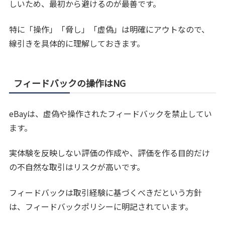
しいため、最初から避けるのが最善です。
特に「操作」「脅し」「虚偽」は明確にアウトなので、
線引きを具体的に理解しておきます。
フィードバックの操作はNG
eBayは、虚偽や操作されたフィードバックを禁止してい
ます。
実体験を反映しない評価の作成や、評価を作る目的だけ
の不自然な取引はリスクが高いです。
フィードバックは取引経験に基づくべきだという方針
は、フィードバックポリシーに明記されています。