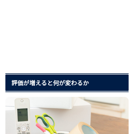
評価が増えると何が変わるか