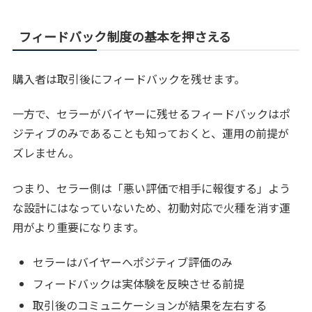
フィードバック制度の基本を押さえる
購入者は取引後にフィードバックを残せます。
一方で、セラーがバイヤーに残せるフィードバックはポ
ジティブのみであることも知っておくと、運用の前提が
ズレません。
つまり、セラー側は「悪い評価で相手に報復する」よう
な設計にはなっていないため、初動対応で火種を消す運
用がより重要になります。
セラーはバイヤーへポジティブ評価のみ
フィードバックは実体験を反映させる前提
取引後のコミュニケーションが結果を左右する