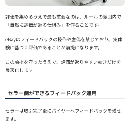
評価を集めるうえで最も重要なのは、ルールの範囲内で
「自然に評価が返る仕組み」を作ることです。
eBayはフィードバックの操作や虚偽を禁じており、実体
験に基づく評価であることが前提になります。
この前提を守ったうえで、評価が返りやすい動きだけを
最適化します。
セラー側ができるフィードバック運用
セラーは取引完了後にバイヤーへフィードバックを残せ
ます。