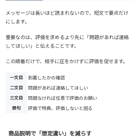
メッセージは長いほど読まれないので、短文で要点だけ
にします。
重要なのは、評価を求めるより先に「問題があれば連絡
してほしい」と伝えることです。
この順番だけで、相手に圧をかけずに評価を促せます。
一文目
到着したかの確認
二文目
問題があれば連絡してほしい
三文目
問題なければ任意で評価のお願い
禁句
評価で特典、評価しないと困る
商品説明で「想定違い」を減らす