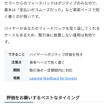
セラーからのフィードバックはポジティブのみなので、
基本は「支払いがスムーズだった」など事実ベースで短
く書くのが良いです。
バイヤーがあなたのフィードバックを見て返してくれる
ケースもあるため、取引後に放置しない運用は有効で
す。
できること
バイヤーへポジティブ評価を残す
注意点
事実ベースで短く書く
期限
取引後の一定期間内に対応
根拠
Leaving feedback for buyers
評価をお願いするベストなタイミング