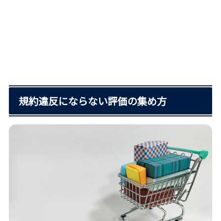
規約違反にならない評価の集め方