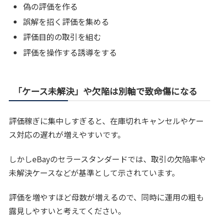
偽の評価を作る
誤解を招く評価を集める
評価目的の取引を組む
評価を操作する誘導をする
「ケース未解決」や欠陥は別軸で致命傷になる
評価稼ぎに集中しすぎると、在庫切れキャンセルやケー
ス対応の遅れが増えやすいです。
しかしeBayのセラースタンダードでは、取引の欠陥率や
未解決ケースなどが基準として示されています。
評価を増やすほど母数が増えるので、同時に運用の粗も
露見しやすいと考えてください。