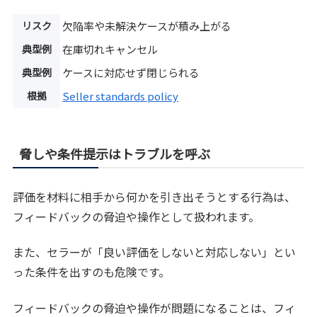
リスク
欠陥率や未解決ケースが積み上がる
典型例
在庫切れキャンセル
典型例
ケースに対応せず閉じられる
根拠
Seller standards policy
脅しや条件提示はトラブルを呼ぶ
評価を材料に相手から何かを引き出そうとする行為は、
フィードバックの脅迫や操作として扱われます。
また、セラーが「良い評価をしないと対応しない」とい
った条件を出すのも危険です。
フィードバックの脅迫や操作が問題になることは、フィ