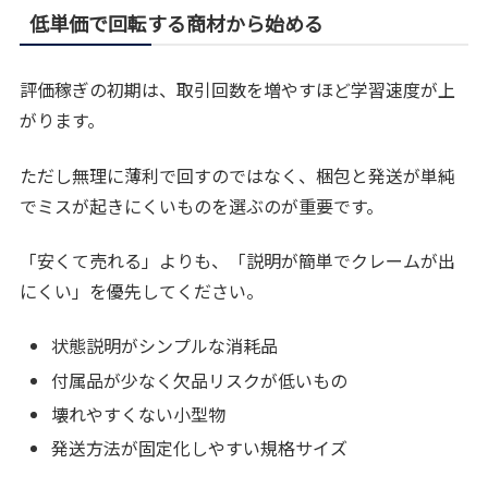
低単価で回転する商材から始める
評価稼ぎの初期は、取引回数を増やすほど学習速度が上
がります。
ただし無理に薄利で回すのではなく、梱包と発送が単純
でミスが起きにくいものを選ぶのが重要です。
「安くて売れる」よりも、「説明が簡単でクレームが出
にくい」を優先してください。
状態説明がシンプルな消耗品
付属品が少なく欠品リスクが低いもの
壊れやすくない小型物
発送方法が固定化しやすい規格サイズ