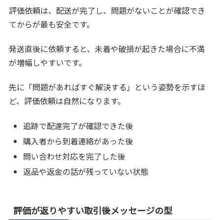
評価依頼は、配送が完了し、問題がないことが確認でき
てからが最も安全です。
発送直後に依頼すると、未着や破損が起きた場合に不満
が増幅しやすいです。
先に「問題があればすぐ解決する」という姿勢を示すほ
ど、評価依頼は自然になります。
追跡で配達完了が確認できた後
購入者から到着連絡があった後
問い合わせ対応を完了した後
返品や返金の話が残っていない状態
評価が返りやすい取引後メッセージの型