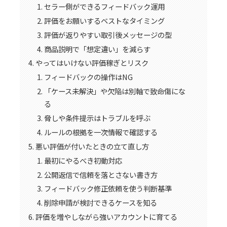
セラー側ができるフィードバック運用
評価をお願いするベストなタイミング
評価が返りやすい取引後メッセージの型
商品説明で「想定違い」を減らす
やってはいけない評価稼ぎとリスク
フィードバックの操作はNG
「ケース未解決」や欠陥は別軸で致命傷にな
る
脅しや条件提示はトラブルを呼ぶ
ルールの根拠を一次情報で確認する
悪い評価が付いたときの立て直し方
最初にやるべき初動対応
公開返信で信頼を落とさない書き方
フィードバック修正依頼を使う判断基準
削除申請が検討できるケースを知る
評価を増やしながら強いアカウントに育てる