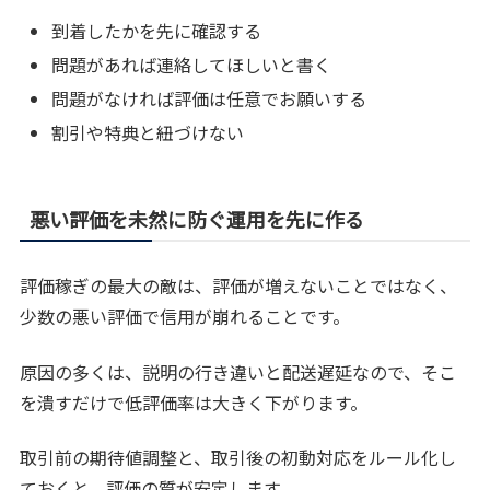
到着したかを先に確認する
問題があれば連絡してほしいと書く
問題がなければ評価は任意でお願いする
割引や特典と紐づけない
悪い評価を未然に防ぐ運用を先に作る
評価稼ぎの最大の敵は、評価が増えないことではなく、
少数の悪い評価で信用が崩れることです。
原因の多くは、説明の行き違いと配送遅延なので、そこ
を潰すだけで低評価率は大きく下がります。
取引前の期待値調整と、取引後の初動対応をルール化し
ておくと、評価の質が安定します。