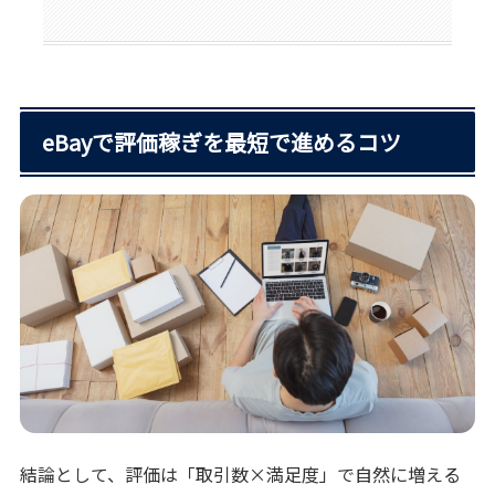
eBayで評価稼ぎを最短で進めるコツ
結論として、評価は「取引数×満足度」で自然に増える