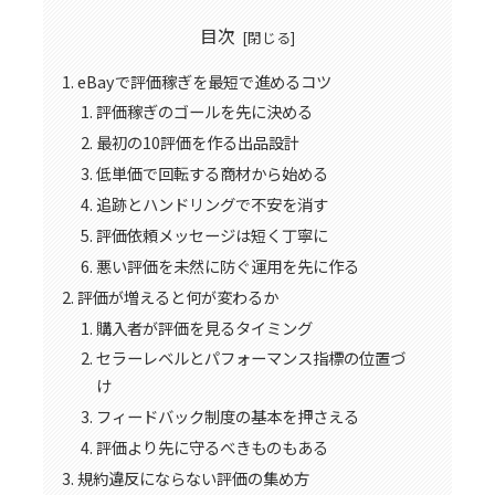
目次
eBayで評価稼ぎを最短で進めるコツ
評価稼ぎのゴールを先に決める
最初の10評価を作る出品設計
低単価で回転する商材から始める
追跡とハンドリングで不安を消す
評価依頼メッセージは短く丁寧に
悪い評価を未然に防ぐ運用を先に作る
評価が増えると何が変わるか
購入者が評価を見るタイミング
セラーレベルとパフォーマンス指標の位置づ
け
フィードバック制度の基本を押さえる
評価より先に守るべきものもある
規約違反にならない評価の集め方