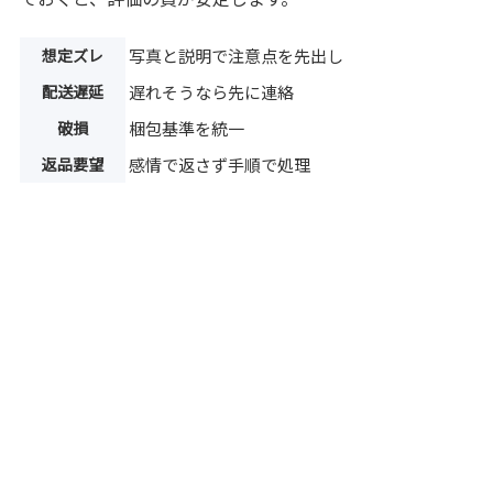
想定ズレ
写真と説明で注意点を先出し
配送遅延
遅れそうなら先に連絡
破損
梱包基準を統一
返品要望
感情で返さず手順で処理