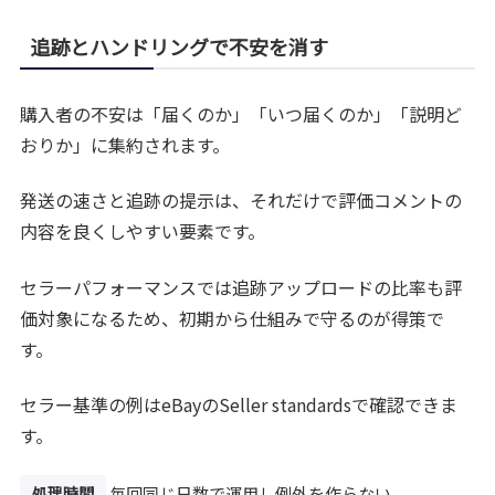
追跡とハンドリングで不安を消す
購入者の不安は「届くのか」「いつ届くのか」「説明ど
おりか」に集約されます。
発送の速さと追跡の提示は、それだけで評価コメントの
内容を良くしやすい要素です。
セラーパフォーマンスでは追跡アップロードの比率も評
価対象になるため、初期から仕組みで守るのが得策で
す。
セラー基準の例はeBayのSeller standardsで確認できま
す。
処理時間
毎回同じ日数で運用し例外を作らない