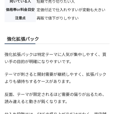
向いている人
短期で売り切りたい人
価格帯or料金目安
定価付近で仕入れやすいが変動も大きい
注意点
再販で値下がりしやすい
強化拡張パック
強化拡張パックは特定テーマに人気が集中しやすく、買
い手の目的が明確になりやすいです。
テーマが刺さると開封需要が継続しやすく、拡張パック
よりも値持ちするケースがあります。
反面、テーマが限定されるほど需要の偏りが出るため、
読み違えると動きが鈍くなります。