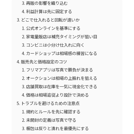
再販の影響を織り込む
利益計算は先に固定する
どこで仕入れると回転が速いか
公式オンラインを基準にする
家電量販店は補充タイミングが狙い目
コンビニは小分け仕入れに向く
カードショップは相場感の練習になる
販売先と価格設定のコツ
フリマアプリは写真で勝負が決まる
オークションは相場の上振れを狙える
店舗買取は在庫を一気に現金化できる
価格は相場追従より設計で決める
トラブルを避けるための注意点
規約とルールを先に確認する
未開封の定義は写真で守る
梱包は反りと潰れを最優先にする