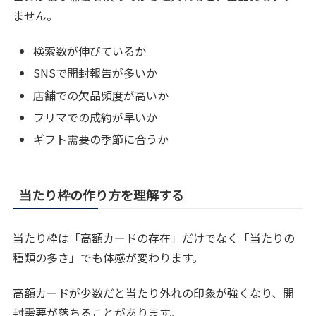
ません。
検索数が伸びているか
SNSで開封報告が多いか
店舗での欠品頻度が高いか
フリマでの成約が早いか
ギフト需要の季節に合うか
当たり枠の作り方を理解する
当たり枠は「高額カードの存在」だけでなく「当たりの
種類の多さ」でも体感が変わります。
高額カードが少数だと当たり外れの印象が強くなり、開
封需要が落ちることがあります。