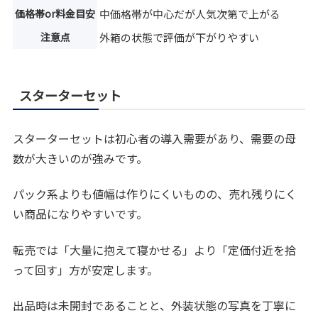
価格帯or料金目安
中価格帯が中心だが人気次第で上がる
注意点
外箱の状態で評価が下がりやすい
スターターセット
スターターセットは初心者の導入需要があり、需要の母
数が大きいのが強みです。
パック系よりも値幅は作りにくいものの、売れ残りにく
い商品になりやすいです。
転売では「大量に抱えて寝かせる」より「定価付近を拾
って回す」方が安定します。
出品時は未開封であることと、外装状態の写真を丁寧に