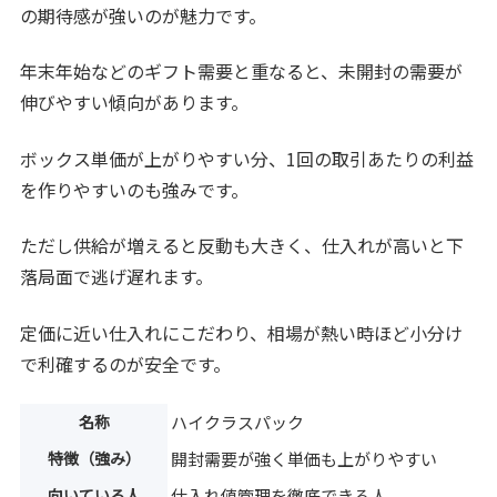
の期待感が強いのが魅力です。
年末年始などのギフト需要と重なると、未開封の需要が
伸びやすい傾向があります。
ボックス単価が上がりやすい分、1回の取引あたりの利益
を作りやすいのも強みです。
ただし供給が増えると反動も大きく、仕入れが高いと下
落局面で逃げ遅れます。
定価に近い仕入れにこだわり、相場が熱い時ほど小分け
で利確するのが安全です。
名称
ハイクラスパック
特徴（強み）
開封需要が強く単価も上がりやすい
向いている人
仕入れ値管理を徹底できる人