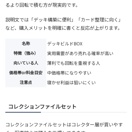
るより回転で積む方が現実的です。
説明文では「デッキ構築に便利」「カード整理に向く」
など、購入メリットを明確に書くと反応が上がります。
名称
デッキビルドBOX
特徴（強み）
実用需要があり売れる確率が高い
向いている人
薄利でも回転を重視する人
価格帯or料金目安
中価格帯になりやすい
注意点
寝かせ利益は狙いにくい
コレクションファイルセット
コレクションファイルセットはコレクター層が買いやす