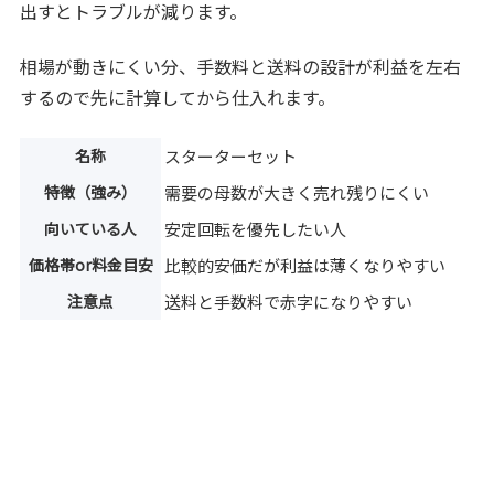
出すとトラブルが減ります。
相場が動きにくい分、手数料と送料の設計が利益を左右
するので先に計算してから仕入れます。
名称
スターターセット
特徴（強み）
需要の母数が大きく売れ残りにくい
向いている人
安定回転を優先したい人
価格帯or料金目安
比較的安価だが利益は薄くなりやすい
注意点
送料と手数料で赤字になりやすい