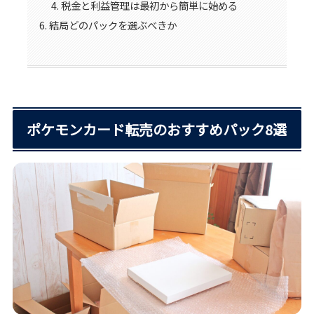
税金と利益管理は最初から簡単に始める
結局どのパックを選ぶべきか
ポケモンカード転売のおすすめパック8選