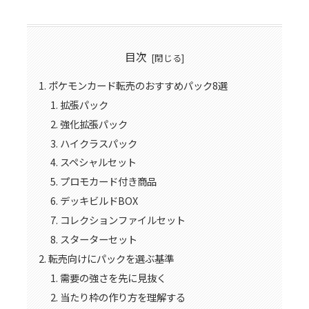
目次
ポケモンカード転売のおすすめパック8選
拡張パック
強化拡張パック
ハイクラスパック
スペシャルセット
プロモカード付き商品
デッキビルドBOX
コレクションファイルセット
スターターセット
転売向けにパックを選ぶ基準
需要の強さを先に見抜く
当たり枠の作り方を理解する