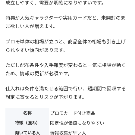
成立しやすく、需要が明確になりやすいです。
特典が人気キャラクターや実用カードだと、未開封のま
ま欲しい人が増えます。
プロモ単体の相場が立つと、商品全体の相場も引き上げ
られやすい傾向があります。
ただし配布条件や入手難度が変わると一気に相場が動く
ため、情報の更新が必須です。
仕入れは条件を満たせる範囲で行い、短期間で回収する
想定に寄せるとリスクが下がります。
名称
プロモカード付き商品
特徴（強み）
限定性が価値になりやすい
向いている人
情報収集が早い人