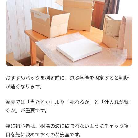
おすすめパックを探す前に、選ぶ基準を固定すると判断
が速くなります。
転売では「当たるか」より「売れるか」と「仕入れが続
くか」が重要です。
特に初心者は、相場の波に飲まれないようにチェック項
目を先に決めておくのが安全です。