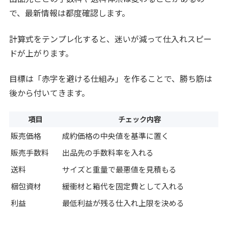
で、最新情報は都度確認します。
計算式をテンプレ化すると、迷いが減って仕入れスピー
ドが上がります。
目標は「赤字を避ける仕組み」を作ることで、勝ち筋は
後から付いてきます。
項目
チェック内容
販売価格
成約価格の中央値を基準に置く
販売手数料
出品先の手数料率を入れる
送料
サイズと重量で最悪値を見積もる
梱包資材
緩衝材と箱代を固定費として入れる
利益
最低利益が残る仕入れ上限を決める