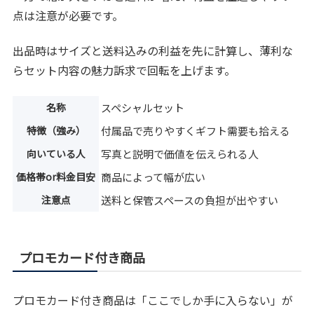
点は注意が必要です。
出品時はサイズと送料込みの利益を先に計算し、薄利な
らセット内容の魅力訴求で回転を上げます。
名称
スペシャルセット
特徴（強み）
付属品で売りやすくギフト需要も拾える
向いている人
写真と説明で価値を伝えられる人
価格帯or料金目安
商品によって幅が広い
注意点
送料と保管スペースの負担が出やすい
プロモカード付き商品
プロモカード付き商品は「ここでしか手に入らない」が