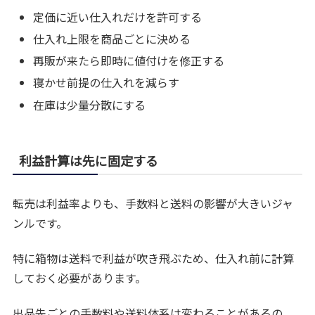
定価に近い仕入れだけを許可する
仕入れ上限を商品ごとに決める
再販が来たら即時に値付けを修正する
寝かせ前提の仕入れを減らす
在庫は少量分散にする
利益計算は先に固定する
転売は利益率よりも、手数料と送料の影響が大きいジャ
ンルです。
特に箱物は送料で利益が吹き飛ぶため、仕入れ前に計算
しておく必要があります。
出品先ごとの手数料や送料体系は変わることがあるの