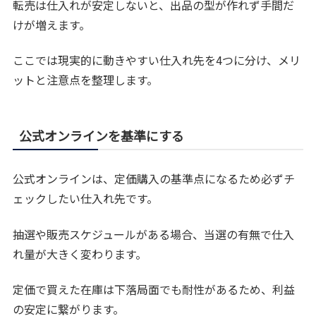
転売は仕入れが安定しないと、出品の型が作れず手間だ
けが増えます。
ここでは現実的に動きやすい仕入れ先を4つに分け、メリ
ットと注意点を整理します。
公式オンラインを基準にする
公式オンラインは、定価購入の基準点になるため必ずチ
ェックしたい仕入れ先です。
抽選や販売スケジュールがある場合、当選の有無で仕入
れ量が大きく変わります。
定価で買えた在庫は下落局面でも耐性があるため、利益
の安定に繋がります。