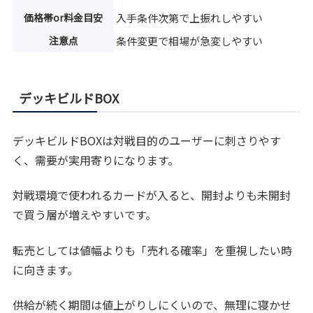
価格帯or料金目安
入手条件次第で上振れしやすい
注意点
条件変更で相場が急変しやすい
デッキビルドBOX
デッキビルドBOXは対戦目的のユーザーに刺さりやす
く、需要が実用寄りになります。
対戦環境で使われるカードが入ると、開封よりも未開封
で買う層が増えやすいです。
転売としては値幅よりも「売れる確率」を重視したい時
に向きます。
供給が続く期間は値上がりしにくいので、無理に寝かせ