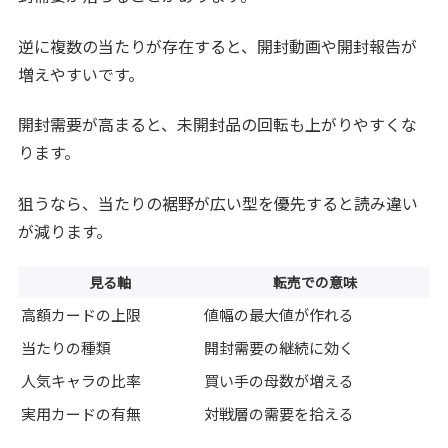
逆に複数の当たりが存在すると、開封動画や開封報告が
増えやすいです。
開封需要が高まると、未開封品の回転も上がりやすくな
ります。
狙うなら、当たりの裾野が広い型を優先すると読み違い
が減ります。
見る軸
転売での意味
高額カードの上限
値幅の最大値が作れる
当たりの種類
開封需要の継続に効く
人気キャラの比率
買い手の母数が増える
実用カードの有無
対戦層の需要を拾える