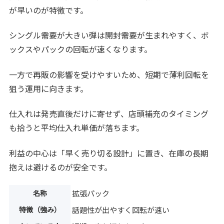
が早いのが特徴です。
シングル需要が大きい弾は開封需要が生まれやすく、ボ
ックスやパックの回転が速くなります。
一方で再販の影響を受けやすいため、短期で薄利回転を
狙う運用に向きます。
仕入れは発売直後だけに寄せず、店頭補充のタイミング
も拾うと平均仕入れ単価が落ちます。
利益の中心は「早く売り切る設計」に置き、在庫の長期
抱えは避けるのが安全です。
名称
拡張パック
特徴（強み）
話題性が出やすく回転が速い