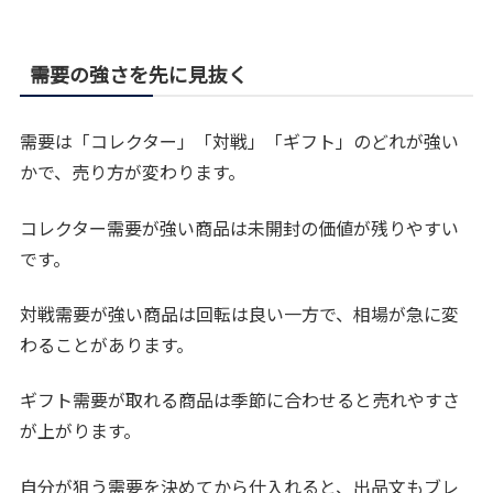
需要の強さを先に見抜く
需要は「コレクター」「対戦」「ギフト」のどれが強い
かで、売り方が変わります。
コレクター需要が強い商品は未開封の価値が残りやすい
です。
対戦需要が強い商品は回転は良い一方で、相場が急に変
わることがあります。
ギフト需要が取れる商品は季節に合わせると売れやすさ
が上がります。
自分が狙う需要を決めてから仕入れると、出品文もブレ