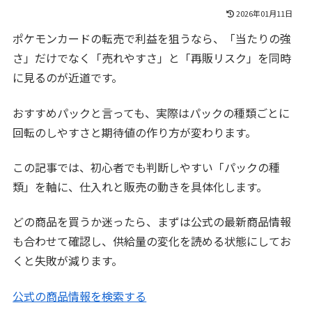
2026年01月11日
ポケモンカードの転売で利益を狙うなら、「当たりの強
さ」だけでなく「売れやすさ」と「再販リスク」を同時
に見るのが近道です。
おすすめパックと言っても、実際はパックの種類ごとに
回転のしやすさと期待値の作り方が変わります。
この記事では、初心者でも判断しやすい「パックの種
類」を軸に、仕入れと販売の動きを具体化します。
どの商品を買うか迷ったら、まずは公式の最新商品情報
も合わせて確認し、供給量の変化を読める状態にしてお
くと失敗が減ります。
公式の商品情報を検索する