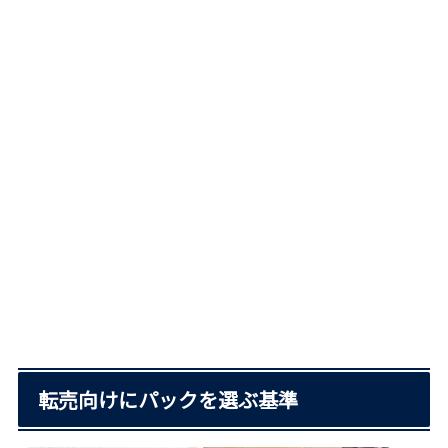
転売向けにパックを選ぶ基準