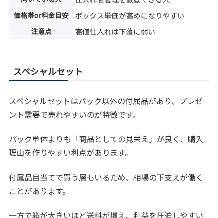
価格帯or料金目安
ボックス単価が高めになりやすい
注意点
高値仕入れは下落に弱い
スペシャルセット
スペシャルセットはパック以外の付属品があり、プレゼ
ント需要で売れやすいのが特徴です。
パック単体よりも「商品としての見栄え」が良く、購入
理由を作りやすい利点があります。
付属品目当てで買う層もいるため、相場の下支えが働く
ことがあります。
一方で箱が大きいほど送料が増え、利益を圧迫しやすい