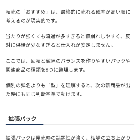
転売の「おすすめ」は、最終的に売れる確率が高い順に
考えるのが現実的です。
当たりが強くても流通が多すぎると値崩れしやすく、反
対に供給が少なすぎると仕入れが安定しません。
ここでは、回転と値幅のバランスを作りやすいパックや
関連商品の種類を8つに整理します。
個別の弾名よりも「型」を理解すると、次の新商品が出
た時にも同じ判断基準で動けます。
拡張パック
拡張パックは発売時の話題性が強く、相場の立ち上がり