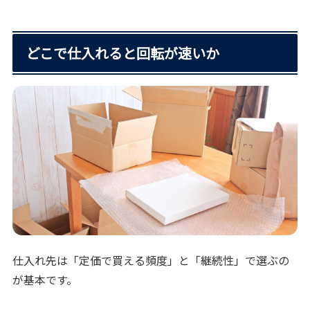
どこで仕入れると回転が速いか
仕入れ先は「定価で買える頻度」と「継続性」で選ぶの
が基本です。