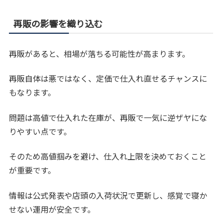
再販の影響を織り込む
再販があると、相場が落ちる可能性が高まります。
再販自体は悪ではなく、定価で仕入れ直せるチャンスに
もなります。
問題は高値で仕入れた在庫が、再販で一気に逆ザヤにな
りやすい点です。
そのため高値掴みを避け、仕入れ上限を決めておくこと
が重要です。
情報は公式発表や店頭の入荷状況で更新し、感覚で寝か
せない運用が安全です。