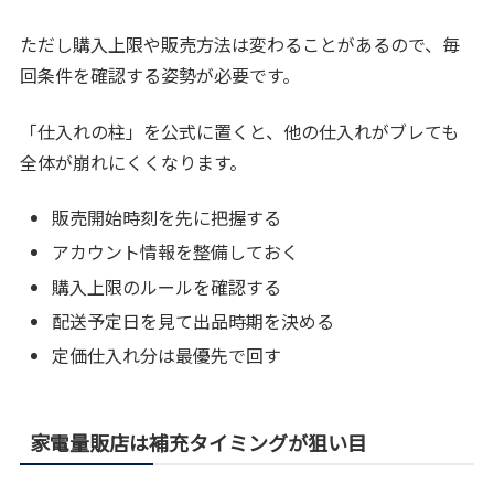
ただし購入上限や販売方法は変わることがあるので、毎
回条件を確認する姿勢が必要です。
「仕入れの柱」を公式に置くと、他の仕入れがブレても
全体が崩れにくくなります。
販売開始時刻を先に把握する
アカウント情報を整備しておく
購入上限のルールを確認する
配送予定日を見て出品時期を決める
定価仕入れ分は最優先で回す
家電量販店は補充タイミングが狙い目